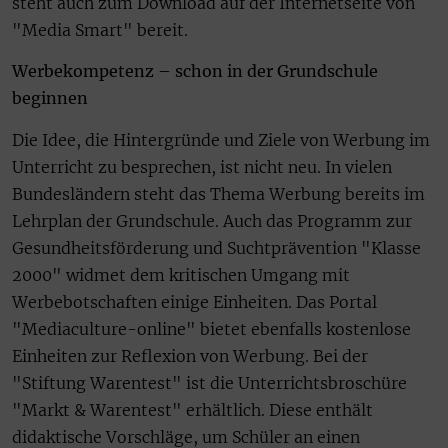
steht auch zum Download auf der Internetseite von
"Media Smart" bereit.
Werbekompetenz – schon in der Grundschule
beginnen
Die Idee, die Hintergründe und Ziele von Werbung im
Unterricht zu besprechen, ist nicht neu. In vielen
Bundesländern steht das Thema Werbung bereits im
Lehrplan der Grundschule. Auch das Programm zur
Gesundheitsförderung und Suchtprävention "Klasse
2000" widmet dem kritischen Umgang mit
Werbebotschaften einige Einheiten. Das Portal
"Mediaculture-online" bietet ebenfalls kostenlose
Einheiten zur Reflexion von Werbung. Bei der
"Stiftung Warentest" ist die Unterrichtsbroschüre
"Markt & Warentest" erhältlich. Diese enthält
didaktische Vorschläge, um Schüler an einen