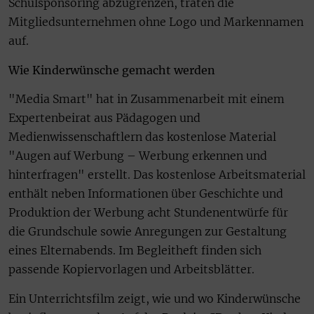
Schulsponsoring abzugrenzen, träten die
Mitgliedsunternehmen ohne Logo und Markennamen
auf.
Wie Kinderwünsche gemacht werden
"Media Smart" hat in Zusammenarbeit mit einem
Expertenbeirat aus Pädagogen und
Medienwissenschaftlern das kostenlose Material
"Augen auf Werbung – Werbung erkennen und
hinterfragen" erstellt. Das kostenlose Arbeitsmaterial
enthält neben Informationen über Geschichte und
Produktion der Werbung acht Stundenentwürfe für
die Grundschule sowie Anregungen zur Gestaltung
eines Elternabends. Im Begleitheft finden sich
passende Kopiervorlagen und Arbeitsblätter.
Ein Unterrichtsfilm zeigt, wie und wo Kinderwünsche