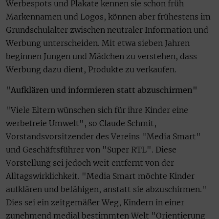
Werbespots und Plakate kennen sie schon früh
Markennamen und Logos, können aber frühestens im
Grundschulalter zwischen neutraler Information und
Werbung unterscheiden. Mit etwa sieben Jahren
beginnen Jungen und Mädchen zu verstehen, dass
Werbung dazu dient, Produkte zu verkaufen.
"Aufklären und informieren statt abzuschirmen"
"Viele Eltern wünschen sich für ihre Kinder eine
werbefreie Umwelt", so Claude Schmit,
Vorstandsvorsitzender des Vereins "Media Smart"
und Geschäftsführer von "Super RTL". Diese
Vorstellung sei jedoch weit entfernt von der
Alltagswirklichkeit. "Media Smart möchte Kinder
aufklären und befähigen, anstatt sie abzuschirmen."
Dies sei ein zeitgemäßer Weg, Kindern in einer
zunehmend medial bestimmten Welt "Orientierung