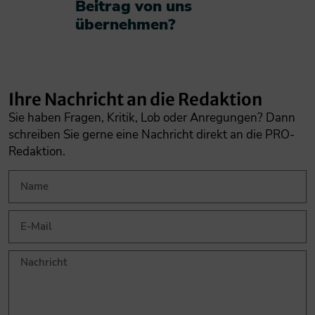
Beitrag von uns
übernehmen?​
Ihre Nachricht an die Redaktion
Sie haben Fragen, Kritik, Lob oder Anregungen? Dann
schreiben Sie gerne eine Nachricht direkt an die PRO-
Redaktion.