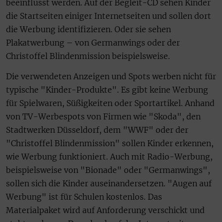
beeinflusst werden. Auf der Begleit-CD sehen Kinder
die Startseiten einiger Internetseiten und sollen dort
die Werbung identifizieren. Oder sie sehen
Plakatwerbung – von Germanwings oder der
Christoffel Blindenmission beispielsweise.
Die verwendeten Anzeigen und Spots werben nicht für
typische "Kinder-Produkte". Es gibt keine Werbung
für Spielwaren, Süßigkeiten oder Sportartikel. Anhand
von TV-Werbespots von Firmen wie "Skoda", den
Stadtwerken Düsseldorf, dem "WWF" oder der
"Christoffel Blindenmission" sollen Kinder erkennen,
wie Werbung funktioniert. Auch mit Radio-Werbung,
beispielsweise von "Bionade" oder "Germanwings",
sollen sich die Kinder auseinandersetzen. "Augen auf
Werbung" ist für Schulen kostenlos. Das
Materialpaket wird auf Anforderung verschickt und