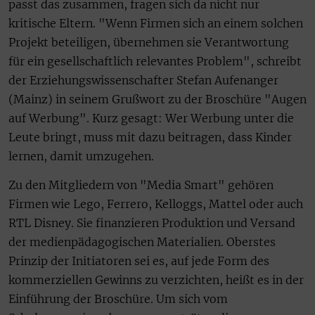
passt das zusammen, fragen sich da nicht nur
kritische Eltern. "Wenn Firmen sich an einem solchen
Projekt beteiligen, übernehmen sie Verantwortung
für ein gesellschaftlich relevantes Problem", schreibt
der Erziehungswissenschafter Stefan Aufenanger
(Mainz) in seinem Grußwort zu der Broschüre "Augen
auf Werbung". Kurz gesagt: Wer Werbung unter die
Leute bringt, muss mit dazu beitragen, dass Kinder
lernen, damit umzugehen.
Zu den Mitgliedern von "Media Smart" gehören
Firmen wie Lego, Ferrero, Kelloggs, Mattel oder auch
RTL Disney. Sie finanzieren Produktion und Versand
der medienpädagogischen Materialien. Oberstes
Prinzip der Initiatoren sei es, auf jede Form des
kommerziellen Gewinns zu verzichten, heißt es in der
Einführung der Broschüre. Um sich vom