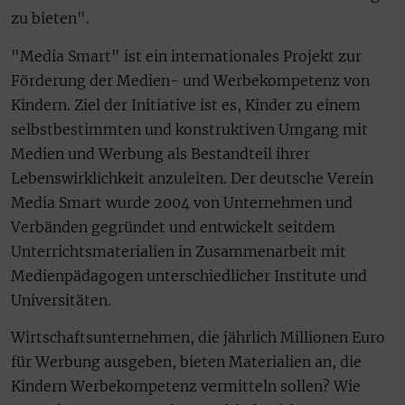
zu bieten".
"Media Smart" ist ein internationales Projekt zur
Förderung der Medien- und Werbekompetenz von
Kindern. Ziel der Initiative ist es, Kinder zu einem
selbstbestimmten und konstruktiven Umgang mit
Medien und Werbung als Bestandteil ihrer
Lebenswirklichkeit anzuleiten. Der deutsche Verein
Media Smart wurde 2004 von Unternehmen und
Verbänden gegründet und entwickelt seitdem
Unterrichtsmaterialien in Zusammenarbeit mit
Medienpädagogen unterschiedlicher Institute und
Universitäten.
Wirtschaftsunternehmen, die jährlich Millionen Euro
für Werbung ausgeben, bieten Materialien an, die
Kindern Werbekompetenz vermitteln sollen? Wie