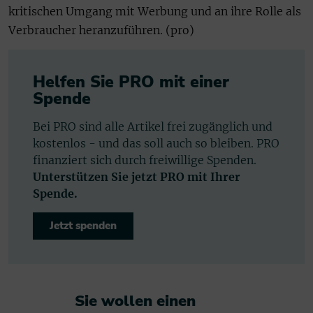
kritischen Umgang mit Werbung und an ihre Rolle als
Verbraucher heranzuführen. (pro)
Helfen Sie PRO mit einer
Spende
Bei PRO sind alle Artikel frei zugänglich und
kostenlos - und das soll auch so bleiben. PRO
finanziert sich durch freiwillige Spenden.
Unterstützen Sie jetzt PRO mit Ihrer
Spende.
Jetzt spenden
Sie wollen einen