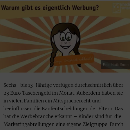
Foto: Media Smart
Sechs- bis 13-Jährige verfügen durchschnittlich über
23 Euro Taschengeld im Monat. Außerdem haben sie
in vielen Familien ein Mitspracherecht und
beeinflussen die Kaufentscheidungen der Eltern. Das
hat die Werbebranche erkannt – Kinder sind für die
Marketingabteilungen eine eigene Zielgruppe. Durch