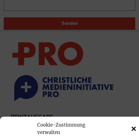
Senden
PRINTAUSGABE
Cookie-Zustimmung
Mediadaten
verwalten