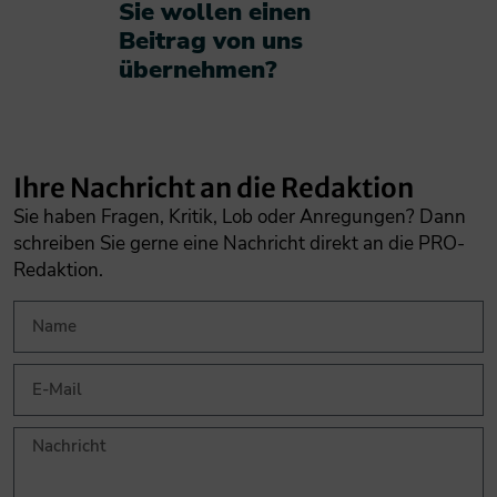
Sie wollen einen
Beitrag von uns
übernehmen?​
Ihre Nachricht an die Redaktion
Sie haben Fragen, Kritik, Lob oder Anregungen? Dann
schreiben Sie gerne eine Nachricht direkt an die PRO-
Redaktion.