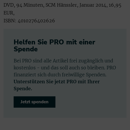
DVD, 94 Minuten, SCM Hänssler, Januar 2014, 16,95
EUR,
ISBN: 4010276402626
Helfen Sie PRO mit einer
Spende
Bei PRO sind alle Artikel frei zugänglich und
kostenlos - und das soll auch so bleiben. PRO
finanziert sich durch freiwillige Spenden.
Unterstützen Sie jetzt PRO mit Ihrer
Spende.
Jetzt spenden