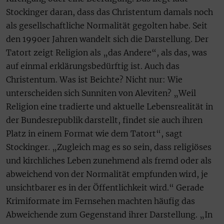
Stockinger daran, dass das Christentum damals noch
als gesellschaftliche Normalität gegolten habe. Seit
den 1990er Jahren wandelt sich die Darstellung. Der
Tatort zeigt Religion als „das Andere“, als das, was
auf einmal erklärungsbedürftig ist. Auch das
Christentum. Was ist Beichte? Nicht nur: Wie
unterscheiden sich Sunniten von Aleviten? „Weil
Religion eine tradierte und aktuelle Lebensrealität in
der Bundesrepublik darstellt, findet sie auch ihren
Platz in einem Format wie dem Tatort“, sagt
Stockinger. „Zugleich mag es so sein, dass religiöses
und kirchliches Leben zunehmend als fremd oder als
abweichend von der Normalität empfunden wird, je
unsichtbarer es in der Öffentlichkeit wird.“ Gerade
Krimiformate im Fernsehen machten häufig das
Abweichende zum Gegenstand ihrer Darstellung. „In