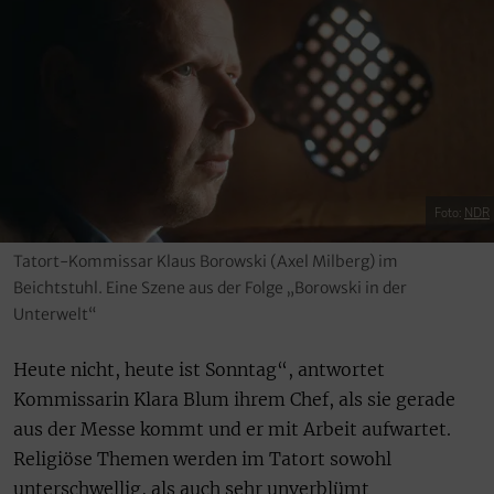
Foto:
NDR
Tatort-Kommissar Klaus Borowski (Axel Milberg) im
Beichtstuhl. Eine Szene aus der Folge „Borowski in der
Unterwelt“
Heute nicht, heute ist Sonntag“, antwortet
Kommissarin Klara Blum ihrem Chef, als sie gerade
aus der Messe kommt und er mit Arbeit aufwartet.
Religiöse Themen werden im Tatort sowohl
unterschwellig, als auch sehr unverblümt