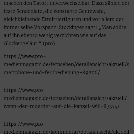
machen den Tatort unverwechselbar. Dazu zählen der
feste Sendeplatz, die konstante Genrewahl,
gleichbleibende Ermittlerfiguren und vor allem der
immer selbe Vorspann. Stockinger sagt: „Man sollte
auf ihn ebenso wenig verzichten wie auf das
Glockengeläut.“ (pro)
https://www.pro-
medienmagazin.de/fernsehen/detailansicht/aktuell/s
martphone-und-fernbedienung-89206/
https://www.pro-
medienmagazin.de/fernsehen/detailansicht/aktuell/
wenn-der-moerder-auf-die-kanzel-will-87374/
https://www.pro-
medienmagazin.de/kommentar/detailansicht/aktuell