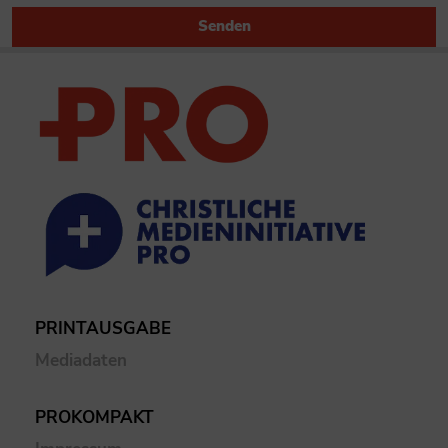
Senden
PRINTAUSGABE
Mediadaten
PROKOMPAKT