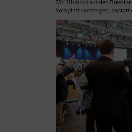
Mit Hinblick auf den Brexit u
komplett aussteigen, anstatt 