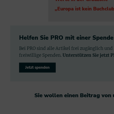
„Europa ist kein Buchclu
Helfen Sie PRO mit einer Spende
Bei PRO sind alle Artikel frei zugänglich und
freiwillige Spenden.
Unterstützen Sie jetzt 
Jetzt spenden
Sie wollen einen Beitrag von