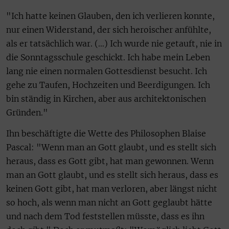
"Ich hatte keinen Glauben, den ich verlieren konnte,
nur einen Widerstand, der sich heroischer anfühlte,
als er tatsächlich war. (…) Ich wurde nie getauft, nie in
die Sonntagsschule geschickt. Ich habe mein Leben
lang nie einen normalen Gottesdienst besucht. Ich
gehe zu Taufen, Hochzeiten und Beerdigungen. Ich
bin ständig in Kirchen, aber aus architektonischen
Gründen."
Ihn beschäftigte die Wette des Philosophen Blaise
Pascal: "Wenn man an Gott glaubt, und es stellt sich
heraus, dass es Gott gibt, hat man gewonnen. Wenn
man an Gott glaubt, und es stellt sich heraus, dass es
keinen Gott gibt, hat man verloren, aber längst nicht
so hoch, als wenn man nicht an Gott geglaubt hätte
und nach dem Tod feststellen müsste, dass es ihn