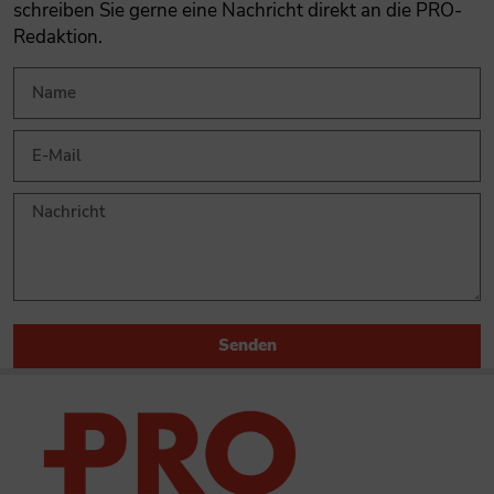
schreiben Sie gerne eine Nachricht direkt an die PRO-
Redaktion.
Senden