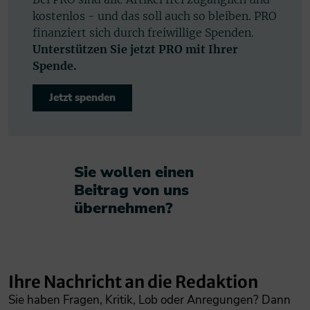
kostenlos - und das soll auch so bleiben. PRO
finanziert sich durch freiwillige Spenden.
Unterstützen Sie jetzt PRO mit Ihrer
Spende.
Jetzt spenden
Sie wollen einen
Beitrag von uns
übernehmen?​
Ihre Nachricht an die Redaktion
Sie haben Fragen, Kritik, Lob oder Anregungen? Dann