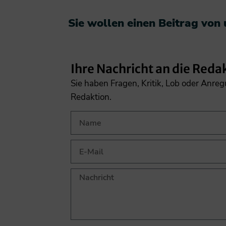
Sie wollen einen Beitrag von
Ihre Nachricht an die Reda
Sie haben Fragen, Kritik, Lob oder Anre
Redaktion.