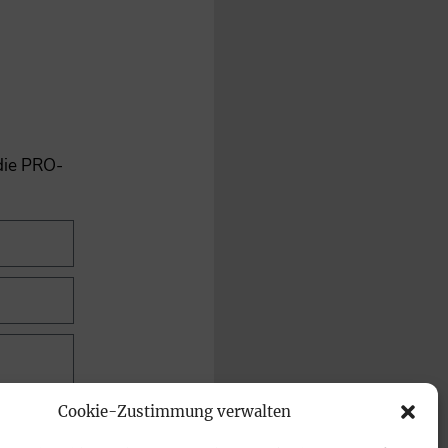
 die PRO-
Cookie-Zustimmung verwalten