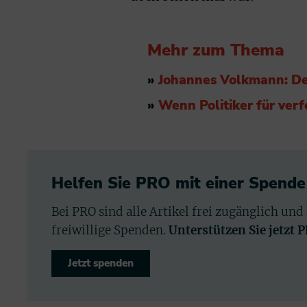
Mehr zum Thema
»
Johannes Volkmann: De
»
Wenn Politiker für verf
Helfen Sie PRO mit einer Spende
Bei PRO sind alle Artikel frei zugänglich und
freiwillige Spenden.
Unterstützen Sie jetzt 
Jetzt spenden