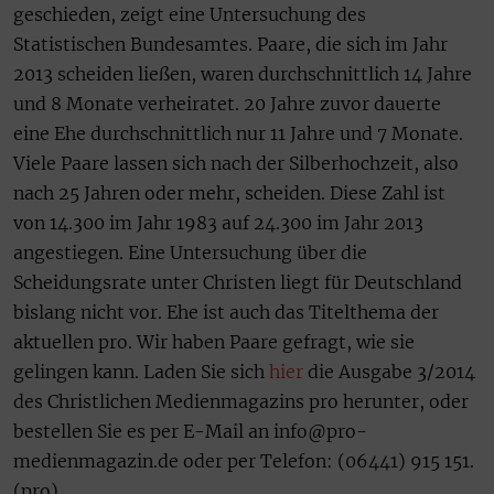
geschieden, zeigt eine Untersuchung des
Statistischen Bundesamtes. Paare, die sich im Jahr
2013 scheiden ließen, waren durchschnittlich 14 Jahre
und 8 Monate verheiratet. 20 Jahre zuvor dauerte
eine Ehe durchschnittlich nur 11 Jahre und 7 Monate.
Viele Paare lassen sich nach der Silberhochzeit, also
nach 25 Jahren oder mehr, scheiden. Diese Zahl ist
von 14.300 im Jahr 1983 auf 24.300 im Jahr 2013
angestiegen. Eine Untersuchung über die
Scheidungsrate unter Christen liegt für Deutschland
bislang nicht vor. Ehe ist auch das Titelthema der
aktuellen pro. Wir haben Paare gefragt, wie sie
gelingen kann. Laden Sie sich
hier
die Ausgabe 3/2014
des Christlichen Medienmagazins pro herunter, oder
bestellen Sie es per E-Mail an info@pro-
medienmagazin.de oder per Telefon: (06441) 915 151.
(pro)