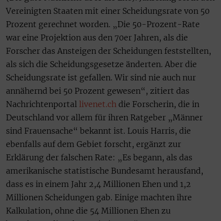
Vereinigten Staaten mit einer Scheidungsrate von 50
Prozent gerechnet worden. „Die 50-Prozent-Rate
war eine Projektion aus den 70er Jahren, als die
Forscher das Ansteigen der Scheidungen feststellten,
als sich die Scheidungsgesetze änderten. Aber die
Scheidungsrate ist gefallen. Wir sind nie auch nur
annähernd bei 50 Prozent gewesen“, zitiert das
Nachrichtenportal
livenet.ch
die Forscherin, die in
Deutschland vor allem für ihren Ratgeber „Männer
sind Frauensache“ bekannt ist. Louis Harris, die
ebenfalls auf dem Gebiet forscht, ergänzt zur
Erklärung der falschen Rate: „Es begann, als das
amerikanische statistische Bundesamt herausfand,
dass es in einem Jahr 2,4 Millionen Ehen und 1,2
Millionen Scheidungen gab. Einige machten ihre
Kalkulation, ohne die 54 Millionen Ehen zu