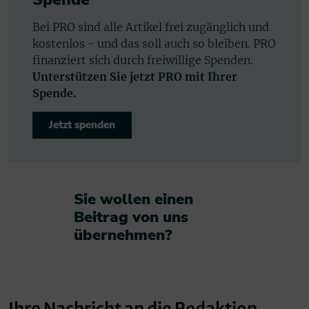
Bei PRO sind alle Artikel frei zugänglich und
kostenlos - und das soll auch so bleiben. PRO
finanziert sich durch freiwillige Spenden.
Unterstützen Sie jetzt PRO mit Ihrer
Spende.
Jetzt spenden
Sie wollen einen
Beitrag von uns
übernehmen?​
Ihre Nachricht an die Redaktion