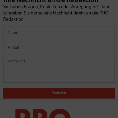
Sie haben Fragen, Kritik, Lob oder Anregungen? Dann
schreiben Sie gerne eine Nachricht direkt an die PRO-
Redaktion.
Senden