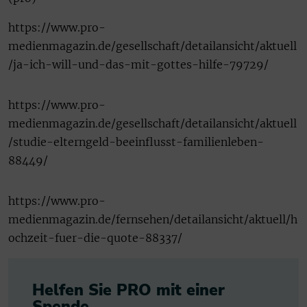
https://www.pro-
medienmagazin.de/gesellschaft/detailansicht/aktuell
/ja-ich-will-und-das-mit-gottes-hilfe-79729/
https://www.pro-
medienmagazin.de/gesellschaft/detailansicht/aktuell
/studie-elterngeld-beeinflusst-familienleben-
88449/
https://www.pro-
medienmagazin.de/fernsehen/detailansicht/aktuell/h
ochzeit-fuer-die-quote-88337/
Helfen Sie PRO mit einer
Spende