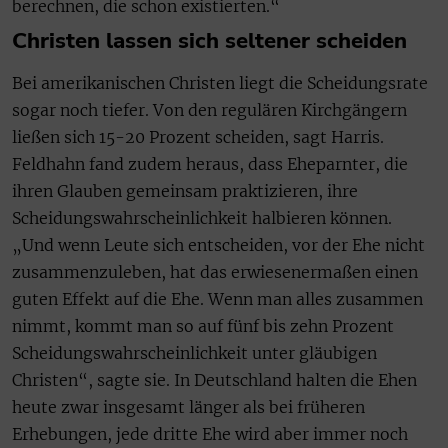
berechnen, die schon existierten.“
Christen lassen sich seltener scheiden
Bei amerikanischen Christen liegt die Scheidungsrate
sogar noch tiefer. Von den regulären Kirchgängern
ließen sich 15-20 Prozent scheiden, sagt Harris.
Feldhahn fand zudem heraus, dass Eheparnter, die
ihren Glauben gemeinsam praktizieren, ihre
Scheidungswahrscheinlichkeit halbieren können.
„Und wenn Leute sich entscheiden, vor der Ehe nicht
zusammenzuleben, hat das erwiesenermaßen einen
guten Effekt auf die Ehe. Wenn man alles zusammen
nimmt, kommt man so auf fünf bis zehn Prozent
Scheidungswahrscheinlichkeit unter gläubigen
Christen“, sagte sie. In Deutschland halten die Ehen
heute zwar insgesamt länger als bei früheren
Erhebungen, jede dritte Ehe wird aber immer noch