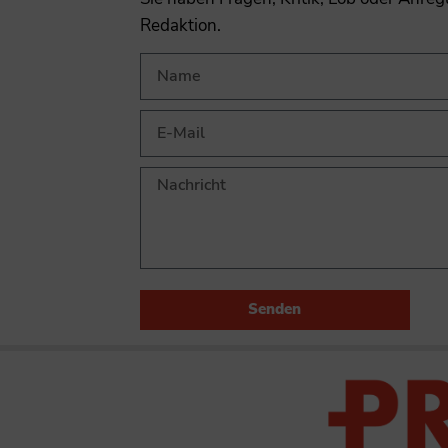
Redaktion.
Senden