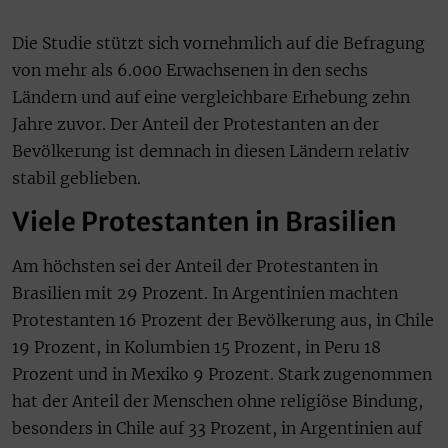
Die Studie stützt sich vornehmlich auf die Befragung
von mehr als 6.000 Erwachsenen in den sechs
Ländern und auf eine vergleichbare Erhebung zehn
Jahre zuvor. Der Anteil der Protestanten an der
Bevölkerung ist demnach in diesen Ländern relativ
stabil geblieben.
Viele Protestanten in Brasilien
Am höchsten sei der Anteil der Protestanten in
Brasilien mit 29 Prozent. In Argentinien machten
Protestanten 16 Prozent der Bevölkerung aus, in Chile
19 Prozent, in Kolumbien 15 Prozent, in Peru 18
Prozent und in Mexiko 9 Prozent. Stark zugenommen
hat der Anteil der Menschen ohne religiöse Bindung,
besonders in Chile auf 33 Prozent, in Argentinien auf