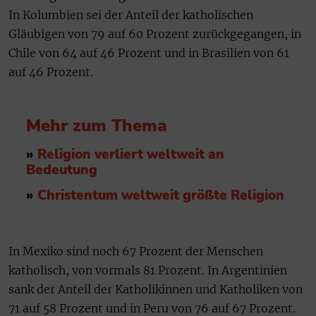
In Kolumbien sei der Anteil der katholischen
Gläubigen von 79 auf 60 Prozent zurückgegangen, in
Chile von 64 auf 46 Prozent und in Brasilien von 61
auf 46 Prozent.
Mehr zum Thema
»
Religion verliert weltweit an
Bedeutung
»
Christentum weltweit größte Religion
In Mexiko sind noch 67 Prozent der Menschen
katholisch, von vormals 81 Prozent. In Argentinien
sank der Anteil der Katholikinnen und Katholiken von
71 auf 58 Prozent und in Peru von 76 auf 67 Prozent.