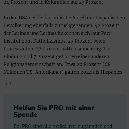
24 Prozent und in Kolumbien auf 23 Prozent.
In den USA sei der katholische Anteil der hispanischen
Bevölkerung ebenfalls zurückgegangen. 42 Prozent
der Latinos und Latinas bekennen sich laut Pew-
Institut zum Katholizismus. 23 Prozent seien
Protestanten, 27 Prozent hätten keine religiöse
Bindung und 7 Prozent gehörten einer anderen
Religionsgemeinschaft an. Etwa 20 Prozent (68
Millionen US-Amerikaner) galten 2024 als Hispanics.
epd
Helfen Sie PRO mit einer
Spende
Bei PRO sind alle Artikel frei zugänglich und