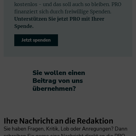
kostenlos - und das soll auch so bleiben. PRO
finanziert sich durch freiwillige Spenden.
Unterstützen Sie jetzt PRO mit Ihrer
Spende.
Jetzt spenden
Sie wollen einen
Beitrag von uns
übernehmen?​
Ihre Nachricht an die Redaktion
Sie haben Fragen, Kritik, Lob oder Anregungen? Dann