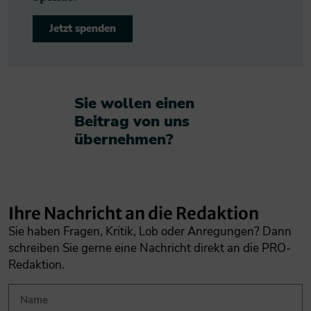
Jetzt spenden
Sie wollen einen
Beitrag von uns
übernehmen?​
Ihre Nachricht an die Redaktion
Sie haben Fragen, Kritik, Lob oder Anregungen? Dann
schreiben Sie gerne eine Nachricht direkt an die PRO-
Redaktion.