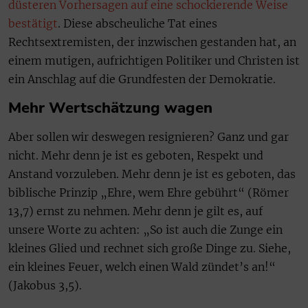
düsteren Vorhersagen auf eine schockierende Weise
bestätigt
. Diese abscheuliche Tat eines
Rechtsextremisten, der inzwischen gestanden hat, an
einem mutigen, aufrichtigen Politiker und Christen ist
ein Anschlag auf die Grundfesten der Demokratie.
Mehr Wertschätzung wagen
Aber sollen wir deswegen resignieren? Ganz und gar
nicht. Mehr denn je ist es geboten, Respekt und
Anstand vorzuleben. Mehr denn je ist es geboten, das
biblische Prinzip „Ehre, wem Ehre gebührt“ (Römer
13,7) ernst zu nehmen. Mehr denn je gilt es, auf
unsere Worte zu achten: „So ist auch die Zunge ein
kleines Glied und rechnet sich große Dinge zu. Siehe,
ein kleines Feuer, welch einen Wald zündet’s an!“
(Jakobus 3,5).