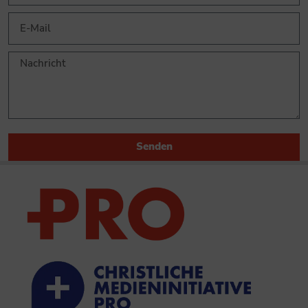
Senden