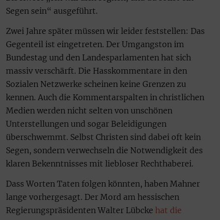
Segen sein“ ausgeführt.
Zwei Jahre später müssen wir leider feststellen: Das
Gegenteil ist eingetreten. Der Umgangston im
Bundestag und den Landesparlamenten hat sich
massiv verschärft. Die Hasskommentare in den
Sozialen Netzwerke scheinen keine Grenzen zu
kennen. Auch die Kommentarspalten in christlichen
Medien werden nicht selten von unschönen
Unterstellungen und sogar Beleidigungen
überschwemmt. Selbst Christen sind dabei oft kein
Segen, sondern verwechseln die Notwendigkeit des
klaren Bekenntnisses mit liebloser Rechthaberei.
Dass Worten Taten folgen könnten, haben Mahner
lange vorhergesagt. Der Mord am hessischen
Regierungspräsidenten Walter Lübcke
hat die