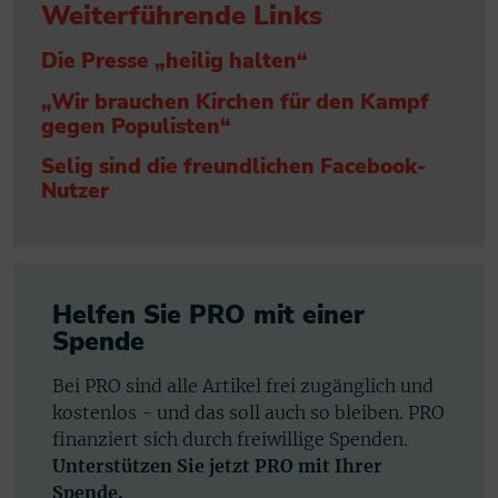
Weiterführende Links
Die Presse „heilig halten“
„Wir brauchen Kirchen für den Kampf
gegen Populisten“
Selig sind die freundlichen Facebook-
Nutzer
Helfen Sie PRO mit einer
Spende
Bei PRO sind alle Artikel frei zugänglich und
kostenlos - und das soll auch so bleiben. PRO
finanziert sich durch freiwillige Spenden.
Unterstützen Sie jetzt PRO mit Ihrer
Spende.