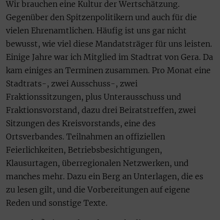
Wir brauchen eine Kultur der Wertschätzung.
Gegenüber den Spitzenpolitikern und auch für die
vielen Ehrenamtlichen. Häufig ist uns gar nicht
bewusst, wie viel diese Mandatsträger für uns leisten.
Einige Jahre war ich Mitglied im Stadtrat von Gera. Da
kam einiges an Terminen zusammen. Pro Monat eine
Stadtrats-, zwei Ausschuss-, zwei
Fraktionssitzungen, plus Unterausschuss und
Fraktionsvorstand, dazu drei Beiratstreffen, zwei
Sitzungen des Kreisvorstands, eine des
Ortsverbandes. Teilnahmen an offiziellen
Feierlichkeiten, Betriebsbesichtigungen,
Klausurtagen, überregionalen Netzwerken, und
manches mehr. Dazu ein Berg an Unterlagen, die es
zu lesen gilt, und die Vorbereitungen auf eigene
Reden und sonstige Texte.