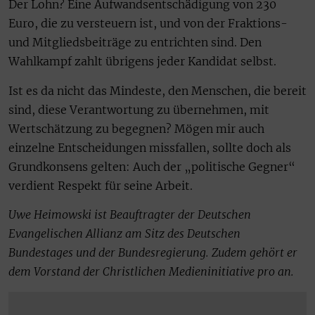
Der Lohn? Eine Aufwandsentschädigung von 230
Euro, die zu versteuern ist, und von der Fraktions-
und Mitgliedsbeiträge zu entrichten sind. Den
Wahlkampf zahlt übrigens jeder Kandidat selbst.
Ist es da nicht das Mindeste, den Menschen, die bereit
sind, diese Verantwortung zu übernehmen, mit
Wertschätzung zu begegnen? Mögen mir auch
einzelne Entscheidungen missfallen, sollte doch als
Grundkonsens gelten: Auch der „politische Gegner“
verdient Respekt für seine Arbeit.
Uwe Heimowski ist Beauftragter der Deutschen
Evangelischen Allianz am Sitz des Deutschen
Bundestages und der Bundesregierung. Zudem gehört er
dem Vorstand der Christlichen Medieninitiative pro an.