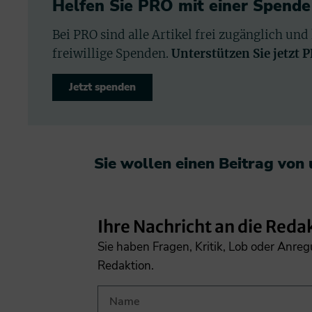
Helfen Sie PRO mit einer Spende
Bei PRO sind alle Artikel frei zugänglich und
freiwillige Spenden.
Unterstützen Sie jetzt 
Jetzt spenden
Sie wollen einen Beitrag von
Ihre Nachricht an die Reda
Sie haben Fragen, Kritik, Lob oder Anre
Redaktion.