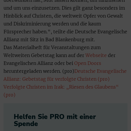
überwunden hat, Mut fassen können, um hinzusehen
und um uns einzusetzen. Dies gilt ganz besonders im
Hinblick auf Christen, die weltweit Opfer von Gewalt
und Diskriminierung werden und die kaum
Fürsprecher haben.“, teilte die Deutsche Evangelische
Allianz mit Sitz in Bad Blankenburg mit.
Das Materialheft für Veranstaltungen zum
Weltweiten Gebetstag kann auf der
Webseite
der
Evangelischen Allianz oder bei
Open Doors
heruntergeladen werden. (pro)
Deutsche Evangelische
Allianz: Gebetstag für verfolgte Christen (pro)
Verfolgte Christen im Irak: „Riesen des Glaubens“
(pro)
Helfen Sie PRO mit einer
Spende