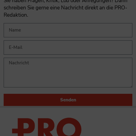
Sie haben Fragen, Kritik, Lob oder Anregungen? Dann
schreiben Sie gerne eine Nachricht direkt an die PRO-
Redaktion.
Senden