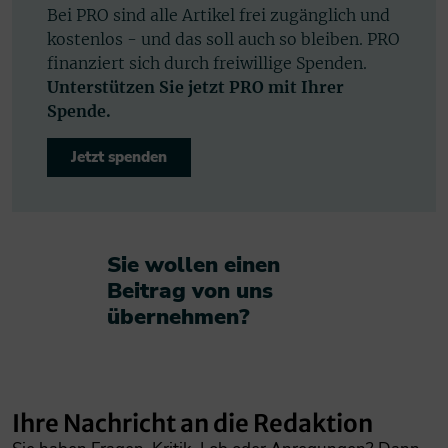
Bei PRO sind alle Artikel frei zugänglich und
kostenlos - und das soll auch so bleiben. PRO
finanziert sich durch freiwillige Spenden.
Unterstützen Sie jetzt PRO mit Ihrer
Spende.
Jetzt spenden
Sie wollen einen
Beitrag von uns
übernehmen?​
Ihre Nachricht an die Redaktion