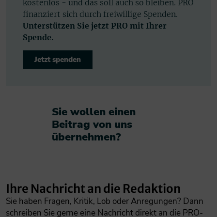
kostenlos - und das soll auch so bleiben. PRO
finanziert sich durch freiwillige Spenden.
Unterstützen Sie jetzt PRO mit Ihrer
Spende.
Jetzt spenden
Sie wollen einen
Beitrag von uns
übernehmen?​
Ihre Nachricht an die Redaktion
Sie haben Fragen, Kritik, Lob oder Anregungen? Dann
schreiben Sie gerne eine Nachricht direkt an die PRO-