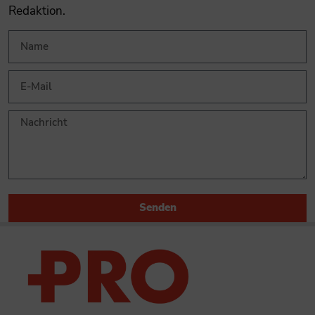
Redaktion.
Senden