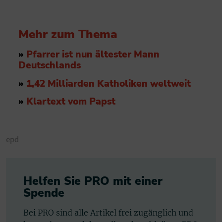
Mehr zum Thema
»
Pfarrer ist nun ältester Mann
Deutschlands
»
1,42 Milliarden Katholiken weltweit
»
Klartext vom Papst
epd
Helfen Sie PRO mit einer
Spende
Bei PRO sind alle Artikel frei zugänglich und