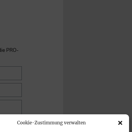
 die PRO-
Cookie-Zustimmung verwalten