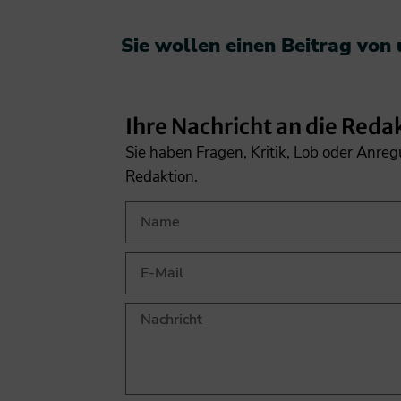
Sie wollen einen Beitrag von
Ihre Nachricht an die Reda
Sie haben Fragen, Kritik, Lob oder Anre
Redaktion.