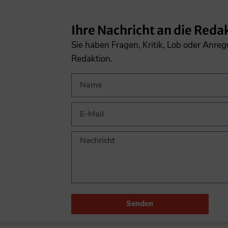
Ihre Nachricht an die Reda
Sie haben Fragen, Kritik, Lob oder Anre
Redaktion.
Senden