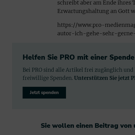
schreibt aber am Ende ihres 
Erwartungshaltung an Gott w
https://www.pro-medienmagaz
autor-ich-gehe-sehr-gerne
Helfen Sie PRO mit einer Spende
Bei PRO sind alle Artikel frei zugänglich und
freiwillige Spenden.
Unterstützen Sie jetzt 
Jetzt spenden
Sie wollen einen Beitrag von