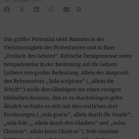
30. Oktober 2007
Das größte Potenzial sieht Kamann in der
Vielstimmigkeit der Protestanten und in ihrer
„Freiheit des Geistes“. Kritische Denkprozesse seien
beispielsweise in der Besinnung auf die Lehren
Luthers von großer Bedeutung. Allein der Anspruch
des Reformators „Sola scriptura“ („allein die
Schrift“) stelle den Gläubigen vor einen riesigen
biblischen Kosmos, den es zu durchdringen gelte.
Ähnlich verhalte es sich mit den restlichen drei
Forderungen („sola gratia“, allein durch die Gnade“;
„sola fide „, allein durch den Glauben“ und „solus
Christus“, allein Jesus Christus“). Jede einzelne