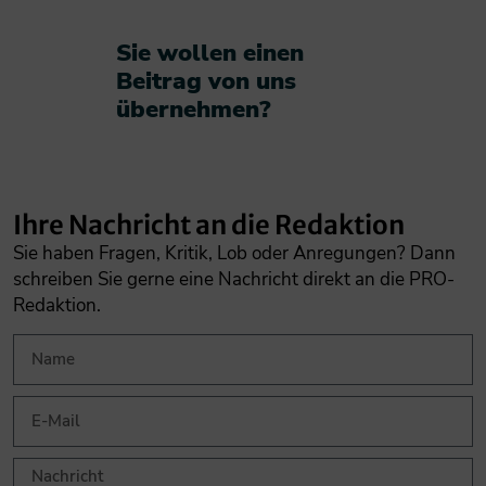
Sie wollen einen
Beitrag von uns
übernehmen?​
Ihre Nachricht an die Redaktion
Sie haben Fragen, Kritik, Lob oder Anregungen? Dann
schreiben Sie gerne eine Nachricht direkt an die PRO-
Redaktion.