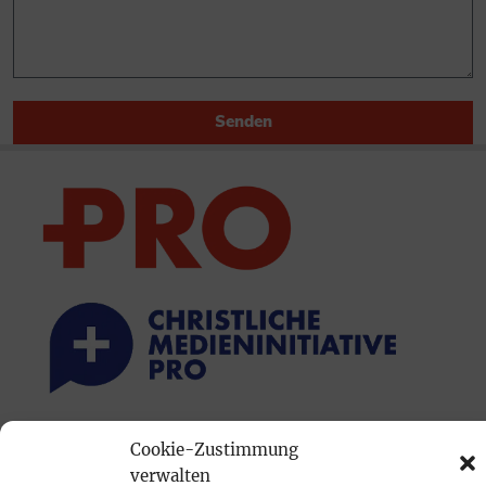
Senden
PRINTAUSGABE
Cookie-Zustimmung
verwalten
Mediadaten