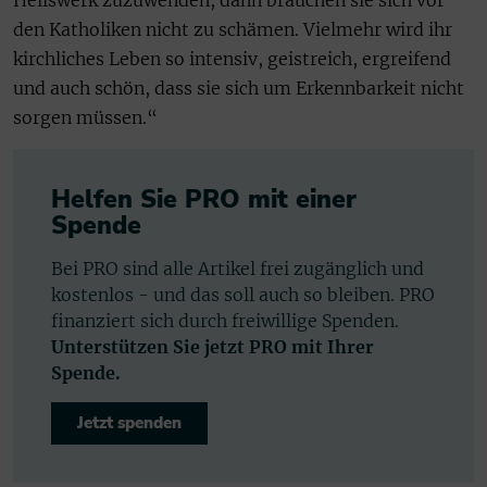
Heilswerk zuzuwenden, dann brauchen sie sich vor
den Katholiken nicht zu schämen. Vielmehr wird ihr
kirchliches Leben so intensiv, geistreich, ergreifend
und auch schön, dass sie sich um Erkennbarkeit nicht
sorgen müssen.“
Helfen Sie PRO mit einer
Spende
Bei PRO sind alle Artikel frei zugänglich und
kostenlos - und das soll auch so bleiben. PRO
finanziert sich durch freiwillige Spenden.
Unterstützen Sie jetzt PRO mit Ihrer
Spende.
Jetzt spenden