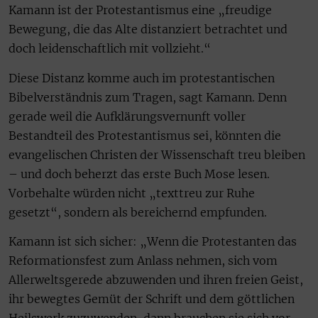
Kamann ist der Protestantismus eine „freudige
Bewegung, die das Alte distanziert betrachtet und
doch leidenschaftlich mit vollzieht.“
Diese Distanz komme auch im protestantischen
Bibelverständnis zum Tragen, sagt Kamann. Denn
gerade weil die Aufklärungsvernunft voller
Bestandteil des Protestantismus sei, könnten die
evangelischen Christen der Wissenschaft treu bleiben
– und doch beherzt das erste Buch Mose lesen.
Vorbehalte würden nicht „texttreu zur Ruhe
gesetzt“, sondern als bereichernd empfunden.
Kamann ist sich sicher: „Wenn die Protestanten das
Reformationsfest zum Anlass nehmen, sich vom
Allerweltsgerede abzuwenden und ihren freien Geist,
ihr bewegtes Gemüt der Schrift und dem göttlichen