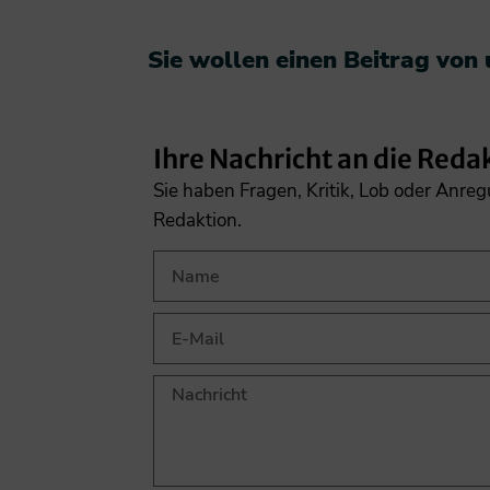
Sie wollen einen Beitrag von
Ihre Nachricht an die Reda
Sie haben Fragen, Kritik, Lob oder Anre
Redaktion.