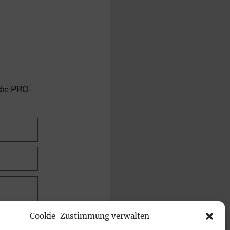
 die PRO-
Cookie-Zustimmung verwalten