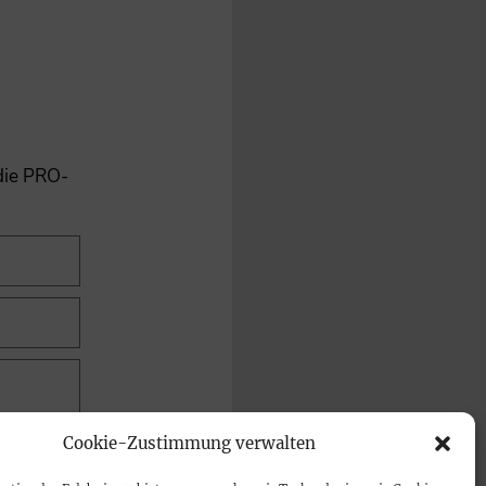
 die PRO-
Cookie-Zustimmung verwalten