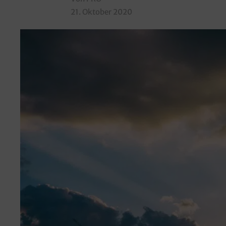
21. Oktober 2020