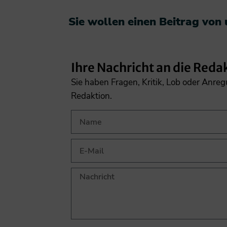
Sie wollen einen Beitrag von
Ihre Nachricht an die Reda
Sie haben Fragen, Kritik, Lob oder Anre
Redaktion.