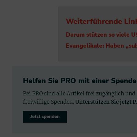
Weiterführende Lin
Darum stützen so viele 
Evangelikale: Haben „su
Helfen Sie PRO mit einer Spende
Bei PRO sind alle Artikel frei zugänglich und
freiwillige Spenden.
Unterstützen Sie jetzt 
Jetzt spenden