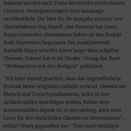
Exklusiv werden auch Texte des bereits verstorbenen
Literatur-Nobelpreisträgers Jose Saramago
veröffentlicht. Die Idee für die Ausgabe stammt von
Chefredakteur Jörg Mandt, das Konzept hat Josey
Nyary entworfen. Gemeinsam haben sie das Projekt
Ende September begonnen. Der praktizierende
Katholik Nyary schreibt schon lange über religiöse
Themen. Zuletzt hat er im Herder-Verlag das Buch
"Weihnachten mit den Heiligen" publiziert.
"Ich habe darauf geachtet, dass das ungewöhnliche
Produkt keine religiösen Gefühle verletzt. Obwohl wir
Klatsch und Tratsch produzieren, sollte in den
Artikeln nichts Anstößiges stehen. Neben dem
kommerziellen Aspekt ist es uns wichtig, auch neue
Leser für den christlichen Glauben zu interessieren",
erklärt Nyary gegenüber pro. "Fast noch wichtiger