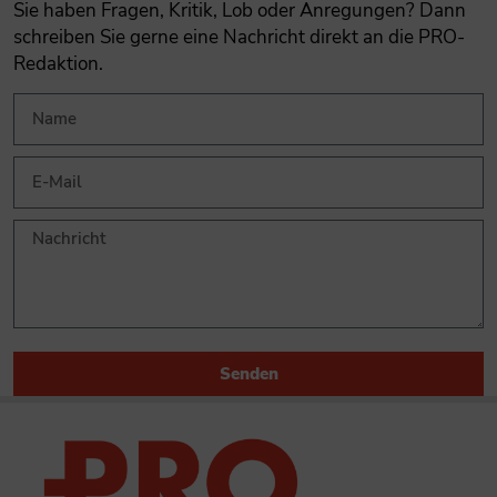
Sie haben Fragen, Kritik, Lob oder Anregungen? Dann
schreiben Sie gerne eine Nachricht direkt an die PRO-
Redaktion.
Senden