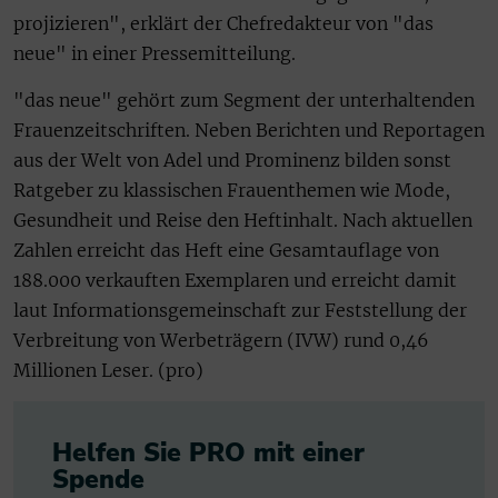
projizieren", erklärt der Chefredakteur von "das
neue" in einer Pressemitteilung.
"das neue" gehört zum Segment der unterhaltenden
Frauenzeitschriften. Neben Berichten und Reportagen
aus der Welt von Adel und Prominenz bilden sonst
Ratgeber zu klassischen Frauenthemen wie Mode,
Gesundheit und Reise den Heftinhalt. Nach aktuellen
Zahlen erreicht das Heft eine Gesamtauflage von
188.000 verkauften Exemplaren und erreicht damit
laut Informationsgemeinschaft zur Feststellung der
Verbreitung von Werbeträgern (IVW) rund 0,46
Millionen Leser. (pro)
Helfen Sie PRO mit einer
Spende