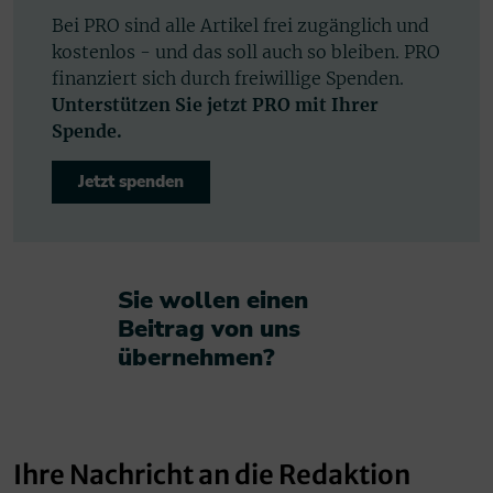
Bei PRO sind alle Artikel frei zugänglich und
kostenlos - und das soll auch so bleiben. PRO
finanziert sich durch freiwillige Spenden.
Unterstützen Sie jetzt PRO mit Ihrer
Spende.
Jetzt spenden
Sie wollen einen
Beitrag von uns
übernehmen?​
Ihre Nachricht an die Redaktion