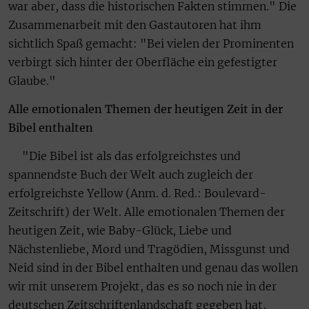
war aber, dass die historischen Fakten stimmen." Die
Zusammenarbeit mit den Gastautoren hat ihm
sichtlich Spaß gemacht: "Bei vielen der Prominenten
verbirgt sich hinter der Oberfläche ein gefestigter
Glaube."
Alle emotionalen Themen der heutigen Zeit in der
Bibel enthalten
"Die Bibel ist als das erfolgreichstes und
spannendste Buch der Welt auch zugleich der
erfolgreichste Yellow (Anm. d. Red.: Boulevard-
Zeitschrift) der Welt. Alle emotionalen Themen der
heutigen Zeit, wie Baby-Glück, Liebe und
Nächstenliebe, Mord und Tragödien, Missgunst und
Neid sind in der Bibel enthalten und genau das wollen
wir mit unserem Projekt, das es so noch nie in der
deutschen Zeitschriftenlandschaft gegeben hat,