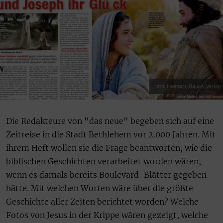
Foto: Heinrich-Bauer-Verlag
Die Redakteure von "das neue" begeben sich auf eine
Zeitreise in die Stadt Bethlehem vor 2.000 Jahren. Mit
ihrem Heft wollen sie die Frage beantworten, wie die
biblischen Geschichten verarbeitet worden wären,
wenn es damals bereits Boulevard-Blätter gegeben
hätte. Mit welchen Worten wäre über die größte
Geschichte aller Zeiten berichtet worden? Welche
Fotos von Jesus in der Krippe wären gezeigt, welche