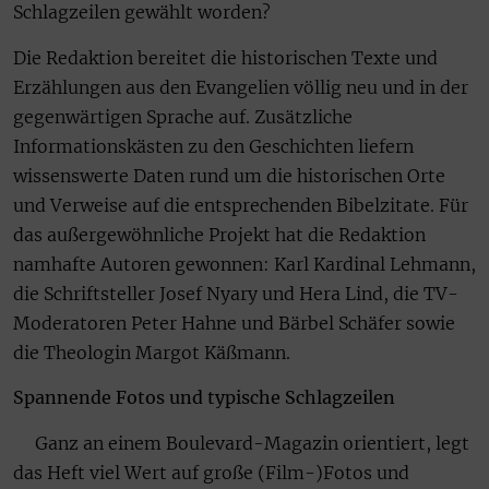
Schlagzeilen gewählt worden?
Die Redaktion bereitet die historischen Texte und
Erzählungen aus den Evangelien völlig neu und in der
gegenwärtigen Sprache auf. Zusätzliche
Informationskästen zu den Geschichten liefern
wissenswerte Daten rund um die historischen Orte
und Verweise auf die entsprechenden Bibelzitate. Für
das außergewöhnliche Projekt hat die Redaktion
namhafte Autoren gewonnen: Karl Kardinal Lehmann,
die Schriftsteller Josef Nyary und Hera Lind, die TV-
Moderatoren Peter Hahne und Bärbel Schäfer sowie
die Theologin Margot Käßmann.
Spannende Fotos und typische Schlagzeilen
Ganz an einem Boulevard-Magazin orientiert, legt
das Heft viel Wert auf große (Film-)Fotos und