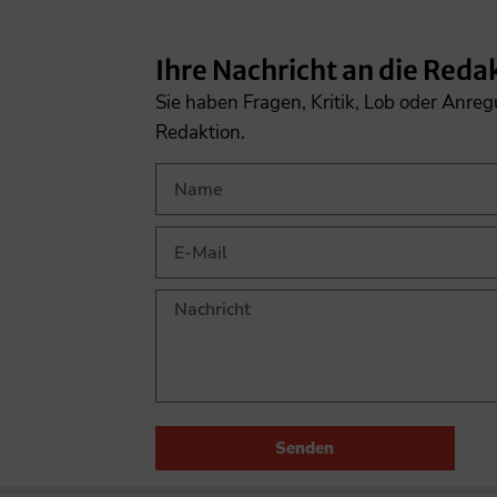
Ihre Nachricht an die Reda
Sie haben Fragen, Kritik, Lob oder Anre
Redaktion.
Senden