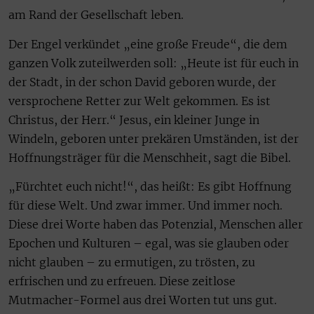
am Rand der Gesellschaft leben.
Der Engel verkündet „eine große Freude“, die dem
ganzen Volk zuteilwerden soll: „Heute ist für euch in
der Stadt, in der schon David geboren wurde, der
versprochene Retter zur Welt gekommen. Es ist
Christus, der Herr.“ Jesus, ein kleiner Junge in
Windeln, geboren unter prekären Umständen, ist der
Hoffnungsträger für die Menschheit, sagt die Bibel.
„Fürchtet euch nicht!“, das heißt: Es gibt Hoffnung
für diese Welt. Und zwar immer. Und immer noch.
Diese drei Worte haben das Potenzial, Menschen aller
Epochen und Kulturen – egal, was sie glauben oder
nicht glauben – zu ermutigen, zu trösten, zu
erfrischen und zu erfreuen. Diese zeitlose
Mutmacher-Formel aus drei Worten tut uns gut.