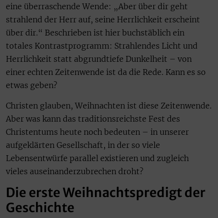
eine überraschende Wende: „Aber über dir geht
strahlend der Herr auf, seine Herrlichkeit erscheint
über dir.“ Beschrieben ist hier buchstäblich ein
totales Kontrastprogramm: Strahlendes Licht und
Herrlichkeit statt abgrundtiefe Dunkelheit – von
einer echten Zeitenwende ist da die Rede. Kann es so
etwas geben?
Christen glauben, Weihnachten ist diese Zeitenwende.
Aber was kann das traditionsreichste Fest des
Christentums heute noch bedeuten – in unserer
aufgeklärten Gesellschaft, in der so viele
Lebensentwürfe parallel existieren und zugleich
vieles auseinanderzubrechen droht?
Die erste Weihnachtspredigt der
Geschichte