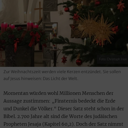
Foto: Christoph Irion
Zur Weihnachtszeit werden viele Kerzen entzündet. Sie sollen
auf Jesus hinweisen: Das Licht der Welt.
Momentan würden wohl Millionen Menschen der
Aussage zustimmen: „Finsternis bedeckt die Erde
und Dunkel die Völker.“ Dieser Satz steht schon in der
Bibel. 2.700 Jahre alt sind die Worte des judäischen
Propheten Jesaja (Kapitel 60,2). Doch der Satz nimmt