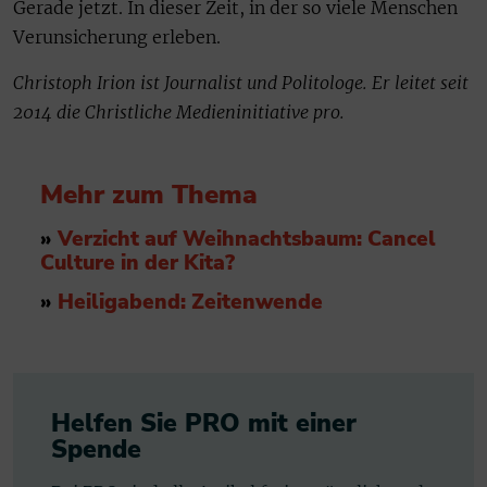
Gerade jetzt. In dieser Zeit, in der so viele Menschen
Verunsicherung erleben.
Christoph Irion ist Journalist und Politologe. Er leitet seit
2014 die Christliche Medieninitiative pro.
Mehr zum Thema
»
Verzicht auf Weihnachtsbaum: Cancel
Culture in der Kita?
»
Heiligabend: Zeitenwende
Helfen Sie PRO mit einer
Spende