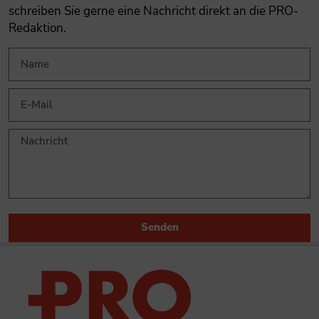
schreiben Sie gerne eine Nachricht direkt an die PRO-
Redaktion.
Senden