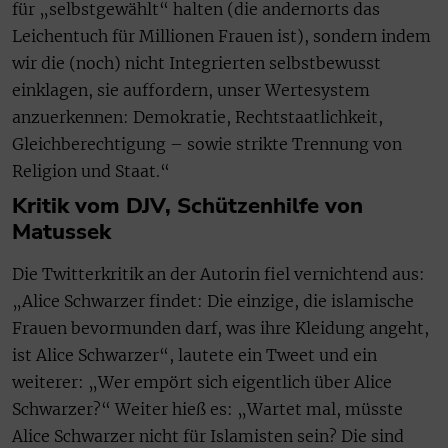
für „selbstgewählt“ halten (die andernorts das
Leichentuch für Millionen Frauen ist), sondern indem
wir die (noch) nicht Integrierten selbstbewusst
einklagen, sie auffordern, unser Wertesystem
anzuerkennen: Demokratie, Rechtstaatlichkeit,
Gleichberechtigung – sowie strikte Trennung von
Religion und Staat.“
Kritik vom DJV, Schützenhilfe von
Matussek
Die Twitterkritik an der Autorin fiel vernichtend aus:
„Alice Schwarzer findet: Die einzige, die islamische
Frauen bevormunden darf, was ihre Kleidung angeht,
ist Alice Schwarzer“, lautete ein Tweet und ein
weiterer: „Wer empört sich eigentlich über Alice
Schwarzer?“ Weiter hieß es: „Wartet mal, müsste
Alice Schwarzer nicht für Islamisten sein? Die sind