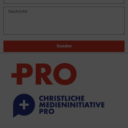
Senden