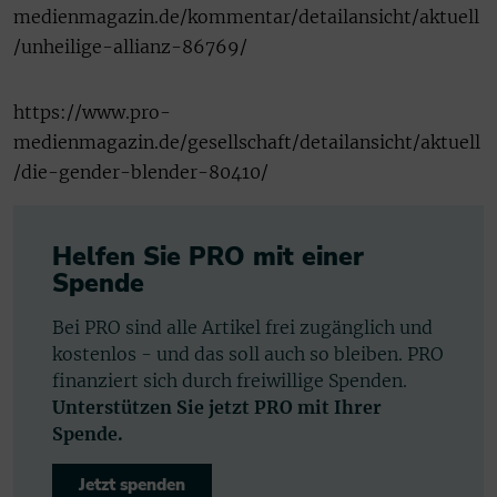
medienmagazin.de/kommentar/detailansicht/aktuell
/unheilige-allianz-86769/
https://www.pro-
medienmagazin.de/gesellschaft/detailansicht/aktuell
/die-gender-blender-80410/
Helfen Sie PRO mit einer
Spende
Bei PRO sind alle Artikel frei zugänglich und
kostenlos - und das soll auch so bleiben. PRO
finanziert sich durch freiwillige Spenden.
Unterstützen Sie jetzt PRO mit Ihrer
Spende.
Jetzt spenden