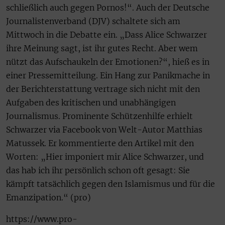
schließlich auch gegen Pornos!“. Auch der Deutsche
Journalistenverband (DJV) schaltete sich am
Mittwoch in die Debatte ein. „Dass Alice Schwarzer
ihre Meinung sagt, ist ihr gutes Recht. Aber wem
nützt das Aufschaukeln der Emotionen?“, hieß es in
einer Pressemitteilung. Ein Hang zur Panikmache in
der Berichterstattung vertrage sich nicht mit den
Aufgaben des kritischen und unabhängigen
Journalismus. Prominente Schützenhilfe erhielt
Schwarzer via Facebook von Welt-Autor Matthias
Matussek. Er kommentierte den Artikel mit den
Worten: „Hier imponiert mir Alice Schwarzer, und
das hab ich ihr persönlich schon oft gesagt: Sie
kämpft tatsächlich gegen den Islamismus und für die
Emanzipation.“ (pro)
https://www.pro-