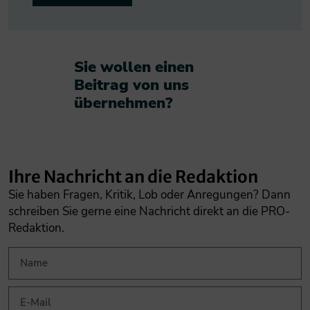
Sie wollen einen
Beitrag von uns
übernehmen?​
Ihre Nachricht an die Redaktion
Sie haben Fragen, Kritik, Lob oder Anregungen? Dann
schreiben Sie gerne eine Nachricht direkt an die PRO-
Redaktion.