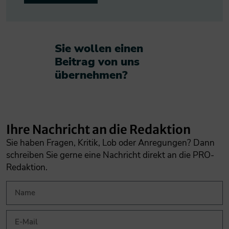
Sie wollen einen
Beitrag von uns
übernehmen?​
Ihre Nachricht an die Redaktion
Sie haben Fragen, Kritik, Lob oder Anregungen? Dann
schreiben Sie gerne eine Nachricht direkt an die PRO-
Redaktion.