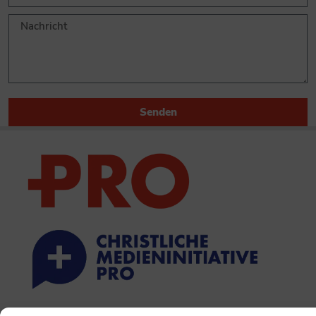
Senden