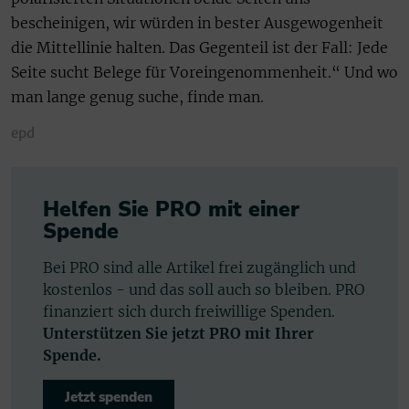
bescheinigen, wir würden in bester Ausgewogenheit
die Mittellinie halten. Das Gegenteil ist der Fall: Jede
Seite sucht Belege für Voreingenommenheit.“ Und wo
man lange genug suche, finde man.
epd
Helfen Sie PRO mit einer
Spende
Bei PRO sind alle Artikel frei zugänglich und
kostenlos - und das soll auch so bleiben. PRO
finanziert sich durch freiwillige Spenden.
Unterstützen Sie jetzt PRO mit Ihrer
Spende.
Jetzt spenden