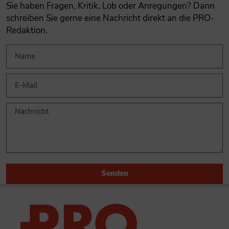
Sie haben Fragen, Kritik, Lob oder Anregungen? Dann
schreiben Sie gerne eine Nachricht direkt an die PRO-
Redaktion.
Senden