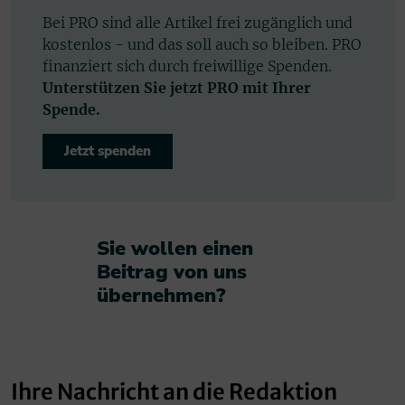
Bei PRO sind alle Artikel frei zugänglich und
kostenlos - und das soll auch so bleiben. PRO
finanziert sich durch freiwillige Spenden.
Unterstützen Sie jetzt PRO mit Ihrer
Spende.
Jetzt spenden
Sie wollen einen
Beitrag von uns
übernehmen?​
Ihre Nachricht an die Redaktion