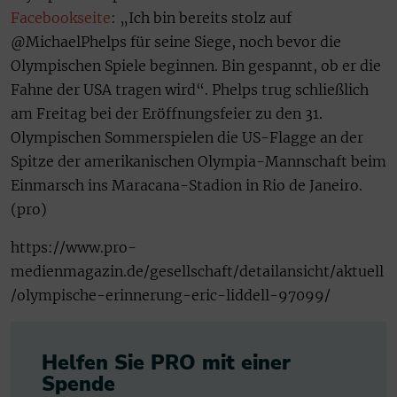
Facebookseite
: „Ich bin bereits stolz auf
@MichaelPhelps für seine Siege, noch bevor die
Olympischen Spiele beginnen. Bin gespannt, ob er die
Fahne der USA tragen wird“. Phelps trug schließlich
am Freitag bei der Eröffnungsfeier zu den 31.
Olympischen Sommerspielen die US-Flagge an der
Spitze der amerikanischen Olympia-Mannschaft beim
Einmarsch ins Maracana-Stadion in Rio de Janeiro.
(pro)
https://www.pro-
medienmagazin.de/gesellschaft/detailansicht/aktuell
/olympische-erinnerung-eric-liddell-97099/
Helfen Sie PRO mit einer
Spende