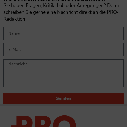
Sie haben Fragen, Kritik, Lob oder Anregungen? Dann
schreiben Sie gerne eine Nachricht direkt an die PRO-
Redaktion.
Senden