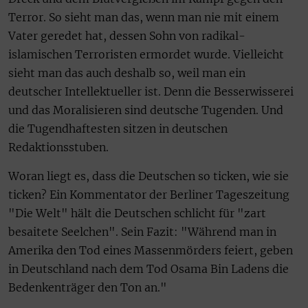
Terror. So sieht man das, wenn man nie mit einem
Vater geredet hat, dessen Sohn von radikal-
islamischen Terroristen ermordet wurde. Vielleicht
sieht man das auch deshalb so, weil man ein
deutscher Intellektueller ist. Denn die Besserwisserei
und das Moralisieren sind deutsche Tugenden. Und
die Tugendhaftesten sitzen in deutschen
Redaktionsstuben.
Woran liegt es, dass die Deutschen so ticken, wie sie
ticken? Ein Kommentator der Berliner Tageszeitung
"Die Welt" hält die Deutschen schlicht für "zart
besaitete Seelchen". Sein Fazit: "Während man in
Amerika den Tod eines Massenmörders feiert, geben
in Deutschland nach dem Tod Osama Bin Ladens die
Bedenkenträger den Ton an."