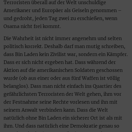
Terroristen überall auf der Welt unschuldige
Amerikaner und Europäer als Geiseln genommen –
und gedroht, jeden Tag zwei zu erschießen, wenn
Osama nicht frei kommt.
Die Wahrheit ist nicht immer angenehm und selten
politisch korrekt. Deshalb darf man mutig schreiben,
dass Bin Laden kein Zivilist war, sondern ein Kämpfer.
Dass er sich nicht ergeben hat. Dass während der
Aktion auf die amerikanischen Soldaten geschossen
wurde (ob aus einer oder aus fünf Waffen ist völlig
belanglos). Dass man nicht einfach ins Quartier des
gefährlichsten Terroristen der Welt gehen, ihm vor
der Festnahme seine Rechte vorlesen und ihn mit
seinem Anwalt verbinden kann. Dass die Welt
natürlich ohne Bin Laden ein sicherer Ort ist als mit
ihm. Und dass natürlich eine Demokratie genau so