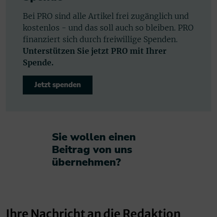
Bei PRO sind alle Artikel frei zugänglich und
kostenlos - und das soll auch so bleiben. PRO
finanziert sich durch freiwillige Spenden.
Unterstützen Sie jetzt PRO mit Ihrer
Spende.
Jetzt spenden
Sie wollen einen
Beitrag von uns
übernehmen?​
Ihre Nachricht an die Redaktion