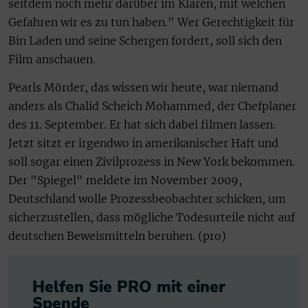
seitdem noch mehr darüber im Klaren, mit welchen
Gefahren wir es zu tun haben." Wer Gerechtigkeit für
Bin Laden und seine Schergen fordert, soll sich den
Film anschauen.
Pearls Mörder, das wissen wir heute, war niemand
anders als Chalid Scheich Mohammed, der Chefplaner
des 11. September. Er hat sich dabei filmen lassen.
Jetzt sitzt er irgendwo in amerikanischer Haft und
soll sogar einen Zivilprozess in New York bekommen.
Der "Spiegel" meldete im November 2009,
Deutschland wolle Prozessbeobachter schicken, um
sicherzustellen, dass mögliche Todesurteile nicht auf
deutschen Beweismitteln beruhen. (pro)
Helfen Sie PRO mit einer
Spende