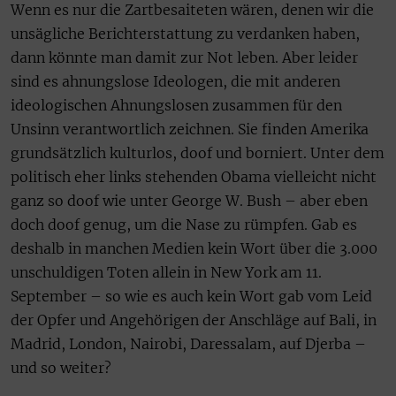
Wenn es nur die Zartbesaiteten wären, denen wir die
unsägliche Berichterstattung zu verdanken haben,
dann könnte man damit zur Not leben. Aber leider
sind es ahnungslose Ideologen, die mit anderen
ideologischen Ahnungslosen zusammen für den
Unsinn verantwortlich zeichnen. Sie finden Amerika
grundsätzlich kulturlos, doof und borniert. Unter dem
politisch eher links stehenden Obama vielleicht nicht
ganz so doof wie unter George W. Bush – aber eben
doch doof genug, um die Nase zu rümpfen. Gab es
deshalb in manchen Medien kein Wort über die 3.000
unschuldigen Toten allein in New York am 11.
September – so wie es auch kein Wort gab vom Leid
der Opfer und Angehörigen der Anschläge auf Bali, in
Madrid, London, Nairobi, Daressalam, auf Djerba –
und so weiter?