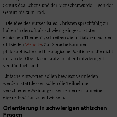
Schutz des Lebens und der Menschenwürde – von der
Geburt bis zum Tod.
„Die Idee des Kurses ist es, Christen sprachfähig zu
halten in den oft als schwierig eingeschätzten
ethischen Themen“, schreiben die Initiatoren auf der
offiziellen
Website
. Zur Sprache kommen
philosophische und theologische Positionen, die nicht
nur an der Oberfläche kratzen, aber trotzdem gut
verständlich sind.
Einfache Antworten sollen bewusst vermieden
werden. Stattdessen sollen die Teilnehmer
verschiedene Meinungen kennenlernen, um eine
eigene Position zu entwickeln.
Orientierung in schwierigen ethischen
Fragen