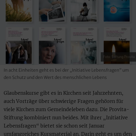
Foto: Stiftung Provita
In acht Einheiten geht es bei der „Initiative Lebensfragen“ um
den Schutz und den Wert des menschlichen Lebens
Glaubenskurse gibt es in Kirchen seit Jahrzehnten,
auch Vorträge über schwierige Fragen gehören für
viele Kirchen zum Gemeindeleben dazu. Die Provita-
Stiftung kombiniert nun beides. Mit ihrer „Initiative
Lebensfragen“ bietet sie schon seit Januar
umfangreiches Kursmaterial an. Darin geht es um den