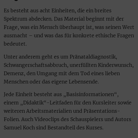
Es besteht aus acht Einheiten, die ein breites
Spektrum abdecken. Das Material beginnt mit der
Frage, was ein Mensch überhaupt ist, was seinen Wert
ausmacht – und was das für konkrete ethische Fragen
bedeutet.
Unter anderem geht es um Pränataldiagnostik,
Schwangerschaftsabbruch, unerfüllten Kinderwunsch,
Demenz, den Umgang mit dem Tod eines lieben
Menschen oder das eigene Lebensende.
Jede Einheit besteht aus „Basisinformationen“,
einem „Didaktik“-Leitfaden für den Kursleiter sowie
weiteren Arbeitsmaterialien und Präsentations-
Folien. Auch Videoclips des Schauspielers und Autors
Samuel Koch sind Bestandteil des Kurses.