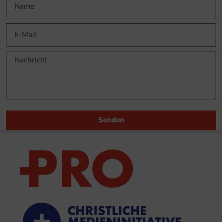
Senden