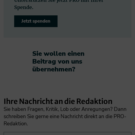
Unterstützen Sie jetzt PRO mit Ihrer
Spende.
Jetzt spenden
Sie wollen einen
Beitrag von uns
übernehmen?​
Ihre Nachricht an die Redaktion
Sie haben Fragen, Kritik, Lob oder Anregungen? Dann
schreiben Sie gerne eine Nachricht direkt an die PRO-
Redaktion.