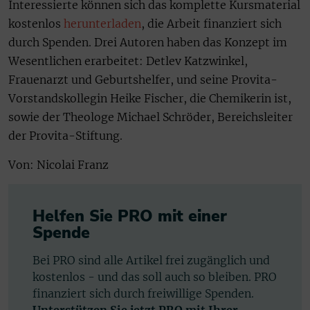
Interessierte können sich das komplette Kursmaterial
kostenlos
herunterladen
, die Arbeit finanziert sich
durch Spenden. Drei Autoren haben das Konzept im
Wesentlichen erarbeitet: Detlev Katzwinkel,
Frauenarzt und Geburtshelfer, und seine Provita-
Vorstandskollegin Heike Fischer, die Chemikerin ist,
sowie der Theologe Michael Schröder, Bereichsleiter
der Provita-Stiftung.
Von: Nicolai Franz
Helfen Sie PRO mit einer
Spende
Bei PRO sind alle Artikel frei zugänglich und
kostenlos - und das soll auch so bleiben. PRO
finanziert sich durch freiwillige Spenden.