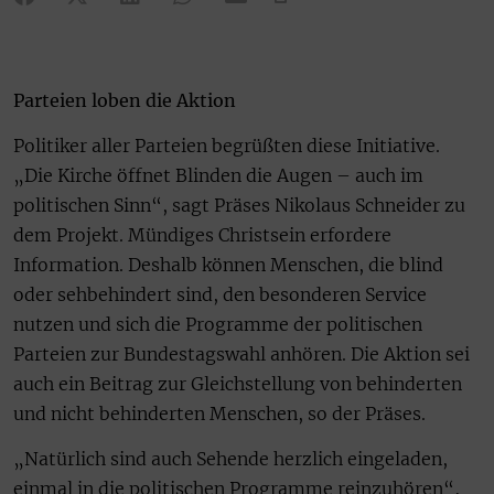
Parteien loben die Aktion
Politiker aller Parteien begrüßten diese Initiative.
„Die Kirche öffnet Blinden die Augen – auch im
politischen Sinn“, sagt Präses Nikolaus Schneider zu
dem Projekt. Mündiges Christsein erfordere
Information. Deshalb können Menschen, die blind
oder sehbehindert sind, den besonderen Service
nutzen und sich die Programme der politischen
Parteien zur Bundestagswahl anhören. Die Aktion sei
auch ein Beitrag zur Gleichstellung von behinderten
und nicht behinderten Menschen, so der Präses.
„Natürlich sind auch Sehende herzlich eingeladen,
einmal in die politischen Programme reinzuhören“,