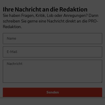
Ihre Nachricht an die Redaktion
Sie haben Fragen, Kritik, Lob oder Anregungen? Dann
schreiben Sie gerne eine Nachricht direkt an die PRO-
Redaktion.
Senden