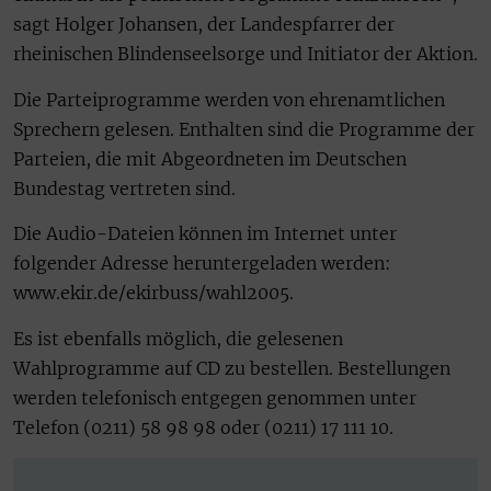
sagt Holger Johansen, der Landespfarrer der
rheinischen Blindenseelsorge und Initiator der Aktion.
Die Parteiprogramme werden von ehrenamtlichen
Sprechern gelesen. Enthalten sind die Programme der
Parteien, die mit Abgeordneten im Deutschen
Bundestag vertreten sind.
Die Audio-Dateien können im Internet unter
folgender Adresse heruntergeladen werden:
www.ekir.de/ekirbuss/wahl2005.
Es ist ebenfalls möglich, die gelesenen
Wahlprogramme auf CD zu bestellen. Bestellungen
werden telefonisch entgegen genommen unter
Telefon (0211) 58 98 98 oder (0211) 17 111 10.