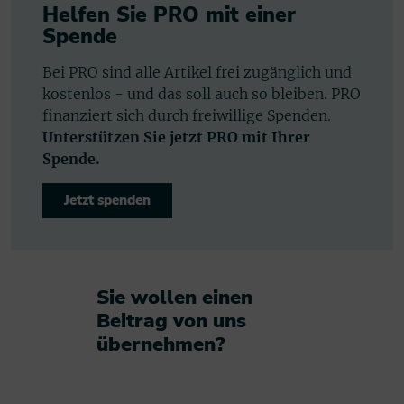
Helfen Sie PRO mit einer
Spende
Bei PRO sind alle Artikel frei zugänglich und
kostenlos - und das soll auch so bleiben. PRO
finanziert sich durch freiwillige Spenden.
Unterstützen Sie jetzt PRO mit Ihrer
Spende.
Jetzt spenden
Sie wollen einen
Beitrag von uns
übernehmen?​