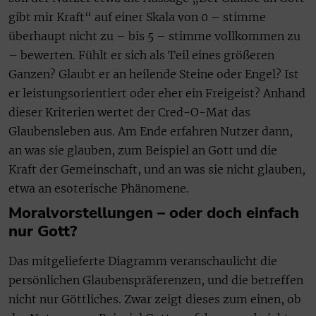
gibt mir Kraft“ auf einer Skala von 0 – stimme
überhaupt nicht zu – bis 5 – stimme vollkommen zu
– bewerten. Fühlt er sich als Teil eines größeren
Ganzen? Glaubt er an heilende Steine oder Engel? Ist
er leistungsorientiert oder eher ein Freigeist? Anhand
dieser Kriterien wertet der Cred-O-Mat das
Glaubensleben aus. Am Ende erfahren Nutzer dann,
an was sie glauben, zum Beispiel an Gott und die
Kraft der Gemeinschaft, und an was sie nicht glauben,
etwa an esoterische Phänomene.
Moralvorstellungen – oder doch einfach
nur Gott?
Das mitgelieferte Diagramm veranschaulicht die
persönlichen Glaubenspräferenzen, und die betreffen
nicht nur Göttliches. Zwar zeigt dieses zum einen, ob