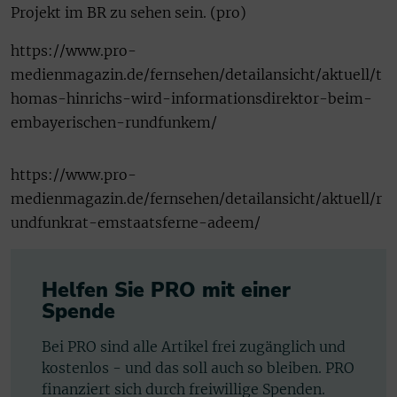
Projekt im BR zu sehen sein. (pro)
https://www.pro-
medienmagazin.de/fernsehen/detailansicht/aktuell/t
homas-hinrichs-wird-informationsdirektor-beim-
embayerischen-rundfunkem/
https://www.pro-
medienmagazin.de/fernsehen/detailansicht/aktuell/r
undfunkrat-emstaatsferne-adeem/
Helfen Sie PRO mit einer
Spende
Bei PRO sind alle Artikel frei zugänglich und
kostenlos - und das soll auch so bleiben. PRO
finanziert sich durch freiwillige Spenden.