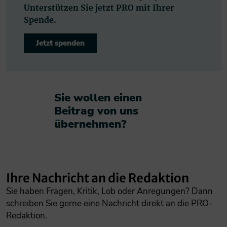
Unterstützen Sie jetzt PRO mit Ihrer
Spende.
Jetzt spenden
Sie wollen einen
Beitrag von uns
übernehmen?​
Ihre Nachricht an die Redaktion
Sie haben Fragen, Kritik, Lob oder Anregungen? Dann
schreiben Sie gerne eine Nachricht direkt an die PRO-
Redaktion.