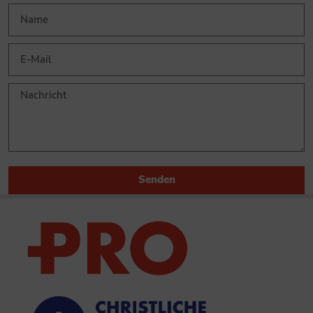
Senden