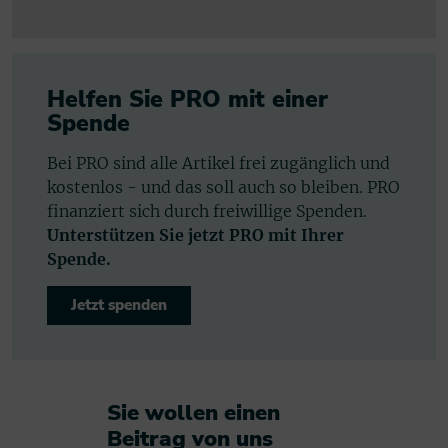
Helfen Sie PRO mit einer
Spende
Bei PRO sind alle Artikel frei zugänglich und
kostenlos - und das soll auch so bleiben. PRO
finanziert sich durch freiwillige Spenden.
Unterstützen Sie jetzt PRO mit Ihrer
Spende.
Jetzt spenden
Sie wollen einen
Beitrag von uns