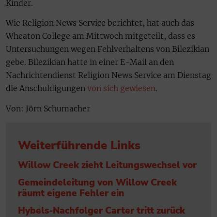
Kinder.
Wie Religion News Service berichtet, hat auch das
Wheaton College am Mittwoch mitgeteilt, dass es
Untersuchungen wegen Fehlverhaltens von Bilezikian
gebe. Bilezikian hatte in einer E-Mail an den
Nachrichtendienst Religion News Service am Dienstag
die Anschuldigungen
von sich gewiesen
.
Von: Jörn Schumacher
Weiterführende Links
Willow Creek zieht Leitungswechsel vor
Gemeindeleitung von Willow Creek
räumt eigene Fehler ein
Hybels-Nachfolger Carter tritt zurück