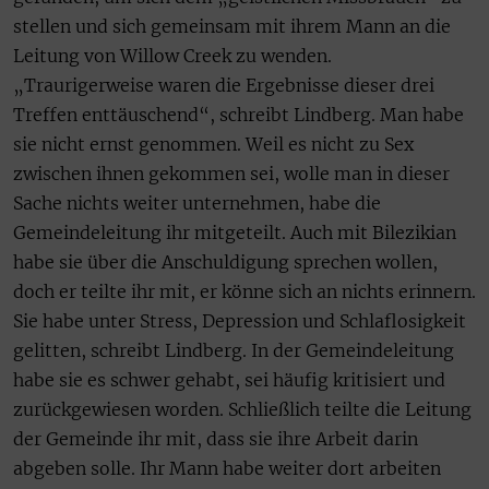
stellen und sich gemeinsam mit ihrem Mann an die
Leitung von Willow Creek zu wenden.
„Traurigerweise waren die Ergebnisse dieser drei
Treffen enttäuschend“, schreibt Lindberg. Man habe
sie nicht ernst genommen. Weil es nicht zu Sex
zwischen ihnen gekommen sei, wolle man in dieser
Sache nichts weiter unternehmen, habe die
Gemeindeleitung ihr mitgeteilt. Auch mit Bilezikian
habe sie über die Anschuldigung sprechen wollen,
doch er teilte ihr mit, er könne sich an nichts erinnern.
Sie habe unter Stress, Depression und Schlaflosigkeit
gelitten, schreibt Lindberg. In der Gemeindeleitung
habe sie es schwer gehabt, sei häufig kritisiert und
zurückgewiesen worden. Schließlich teilte die Leitung
der Gemeinde ihr mit, dass sie ihre Arbeit darin
abgeben solle. Ihr Mann habe weiter dort arbeiten