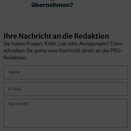
übernehmen?​
Ihre Nachricht an die Redaktion
Sie haben Fragen, Kritik, Lob oder Anregungen? Dann
schreiben Sie gerne eine Nachricht direkt an die PRO-
Redaktion.