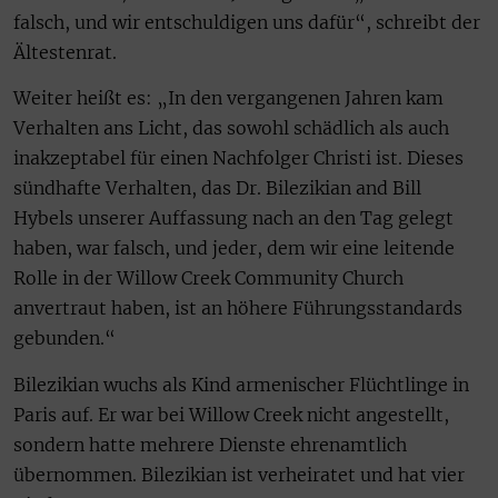
falsch, und wir entschuldigen uns dafür“, schreibt der
Ältestenrat.
Weiter heißt es: „In den vergangenen Jahren kam
Verhalten ans Licht, das sowohl schädlich als auch
inakzeptabel für einen Nachfolger Christi ist. Dieses
sündhafte Verhalten, das Dr. Bilezikian and Bill
Hybels unserer Auffassung nach an den Tag gelegt
haben, war falsch, und jeder, dem wir eine leitende
Rolle in der Willow Creek Community Church
anvertraut haben, ist an höhere Führungsstandards
gebunden.“
Bilezikian wuchs als Kind armenischer Flüchtlinge in
Paris auf. Er war bei Willow Creek nicht angestellt,
sondern hatte mehrere Dienste ehrenamtlich
übernommen. Bilezikian ist verheiratet und hat vier