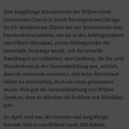
Eine langjährige Mitarbeiterin der Willow Creek
Community Church in South Barrington bei Chicago
im US-Bundesstaat Illinois hat am Wochenende über
Facebook beschrieben, wie sie in den Achtzigerjahren
von Gilbert Bilezikian, einem Mitbegründer der
Gemeinde, bedrängt wurde, mit ihr sexuelle
Handlungen zu vollziehen. Ann Lindberg, die bis 2016
Mitarbeiterin in der Gemeindeleitung war, schrieb,
dass sie mehrmals versuchte, sich beim Ältestenrat
Gehör zu verschaffen, doch nie ernst genommen
wurde. Nun gab die Gemeindeleitung von Willow
Creek zu, dass es offenbar ein Problem mit Bilezikian
gab.
Im April 2018 war der Gründer und langjährige
leitende Pastor von Willow Creek, Bill Hybels,