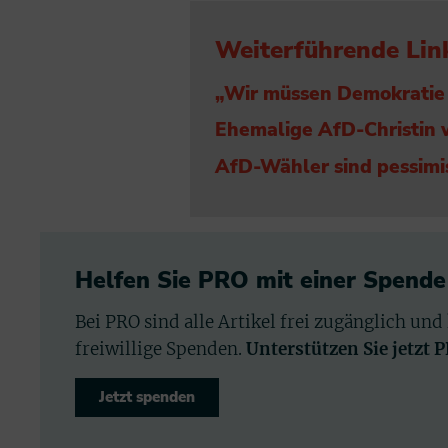
Weiterführende Lin
„Wir müssen Demokratie 
Ehemalige AfD-Christin
AfD-Wähler sind pessimi
Helfen Sie PRO mit einer Spende
Bei PRO sind alle Artikel frei zugänglich und
freiwillige Spenden.
Unterstützen Sie jetzt 
Jetzt spenden