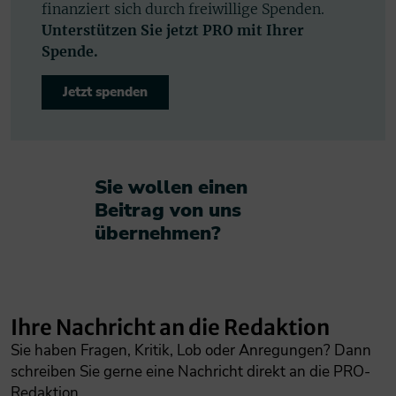
finanziert sich durch freiwillige Spenden.
Unterstützen Sie jetzt PRO mit Ihrer
Spende.
Jetzt spenden
Sie wollen einen
Beitrag von uns
übernehmen?​
Ihre Nachricht an die Redaktion
Sie haben Fragen, Kritik, Lob oder Anregungen? Dann
schreiben Sie gerne eine Nachricht direkt an die PRO-
Redaktion.