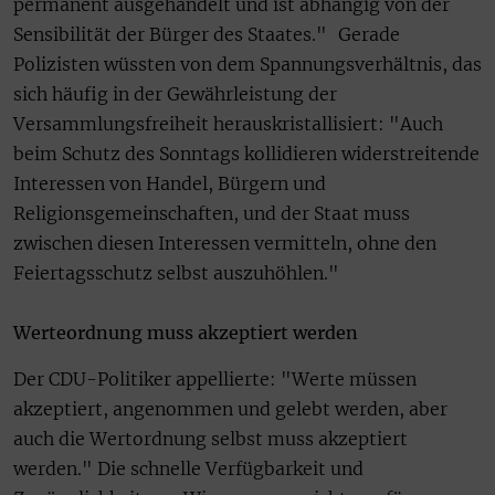
permanent ausgehandelt und ist abhängig von der
Sensibilität der Bürger des Staates." Gerade
Polizisten wüssten von dem Spannungsverhältnis, das
sich häufig in der Gewährleistung der
Versammlungsfreiheit herauskristallisiert: "Auch
beim Schutz des Sonntags kollidieren widerstreitende
Interessen von Handel, Bürgern und
Religionsgemeinschaften, und der Staat muss
zwischen diesen Interessen vermitteln, ohne den
Feiertagsschutz selbst auszuhöhlen."
Werteordnung muss akzeptiert werden
Der CDU-Politiker appellierte: "Werte müssen
akzeptiert, angenommen und gelebt werden, aber
auch die Wertordnung selbst muss akzeptiert
werden." Die schnelle Verfügbarkeit und