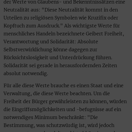
der Werte von Glaubens- und Bekenntnissätzen eine
Neutralität aus: "Diese Neutralität kommt in den
Urteilen zu religiösen Symbolen wie Kruzifix oder
Kopftuch zum Ausdruck." Als wichtigste Werte für
menschliches Handeln bezeichnete Geibert Freiheit,
Verantwortung und Solidarität: Absolute
Selbstverwirklichung könne dagegen zur
Rücksichtslosigkeit und Unterdrückung führen.
Solidarität sei gerade in herausfordernden Zeiten
absolut notwendig.
Für alle diese Werte brauche es einen Staat und eine
Verwaltung, die diese Werte beachten. Um die
Freiheit der Bürger gewährleisten zu können, würden
die Eingriffsmöglichkeiten und -befugnisse auf ein
notwendiges Minimum beschränkt: "Die
Bestimmung, was schutzwürdig ist, wird jedoch