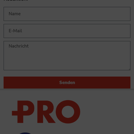
Senden