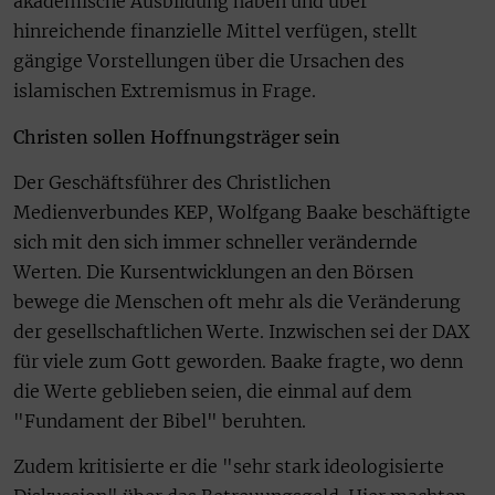
akademische Ausbildung haben und über
hinreichende finanzielle Mittel verfügen, stellt
gängige Vorstellungen über die Ursachen des
islamischen Extremismus in Frage.
Christen sollen Hoffnungsträger sein
Der Geschäftsführer des Christlichen
Medienverbundes KEP, Wolfgang Baake beschäftigte
sich mit den sich immer schneller verändernde
Werten. Die Kursentwicklungen an den Börsen
bewege die Menschen oft mehr als die Veränderung
der gesellschaftlichen Werte. Inzwischen sei der DAX
für viele zum Gott geworden. Baake fragte, wo denn
die Werte geblieben seien, die einmal auf dem
"Fundament der Bibel" beruhten.
Zudem kritisierte er die "sehr stark ideologisierte