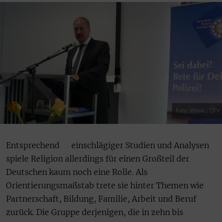
Foto: Winski / CPV
Entsprechend einschlägiger Studien und Analysen
spiele Religion allerdings für einen Großteil der
Deutschen kaum noch eine Rolle. Als
Orientierungsmaßstab trete sie hinter Themen wie
Partnerschaft, Bildung, Familie, Arbeit und Beruf
zurück. Die Gruppe derjenigen, die in zehn bis