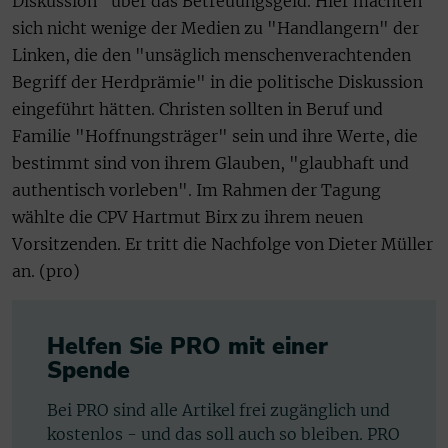
Diskussion" über das Betreuungsgeld. Hier machten
sich nicht wenige der Medien zu "Handlangern" der
Linken, die den "unsäglich menschenverachtenden
Begriff der Herdprämie" in die politische Diskussion
eingeführt hätten. Christen sollten in Beruf und
Familie "Hoffnungsträger" sein und ihre Werte, die
bestimmt sind von ihrem Glauben, "glaubhaft und
authentisch vorleben". Im Rahmen der Tagung
wählte die CPV Hartmut Birx zu ihrem neuen
Vorsitzenden. Er tritt die Nachfolge von Dieter Müller
an. (pro)
Helfen Sie PRO mit einer
Spende
Bei PRO sind alle Artikel frei zugänglich und
kostenlos - und das soll auch so bleiben. PRO