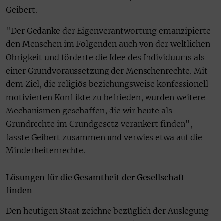
Geibert.
"Der Gedanke der Eigenverantwortung emanzipierte
den Menschen im Folgenden auch von der weltlichen
Obrigkeit und förderte die Idee des Individuums als
einer Grundvoraussetzung der Menschenrechte. Mit
dem Ziel, die religiös beziehungsweise konfessionell
motivierten Konflikte zu befrieden, wurden weitere
Mechanismen geschaffen, die wir heute als
Grundrechte im Grundgesetz verankert finden",
fasste Geibert zusammen und verwies etwa auf die
Minderheitenrechte.
Lösungen für die Gesamtheit der Gesellschaft
finden
Den heutigen Staat zeichne bezüglich der Auslegung