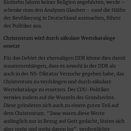
fünfzehn Jahren keiner Religion angehörten, werde –
schenke man den Analysen Glauben – rund die Hälfte
der Bevölkerung in Deutschland ausmachen, führte
der Politiker aus.
Christentum wird durch säkulare Wertekataloge
ersetzt
Für das Gebiet der ehemaligen DDR könne dies damit
zusammenhängen, dass es sowohl in der DDR als
auch in der NS-Diktatur Versuche gegeben habe, das
Christentum zu verdrängen und durch säkulare
Wertekataloge zu ersetzen. Der CDU-Politiker
verwies zudem auf die Wurzeln der Grundrechte.
Diese gründeten sich auch zu einem guten Teil auf
dem Christentum: "Zwar waren diese Werte
anfänglich nur in Bezug auf Gott gedacht, lösten sich
aber mehr und mehr davon los", verdeutlichte