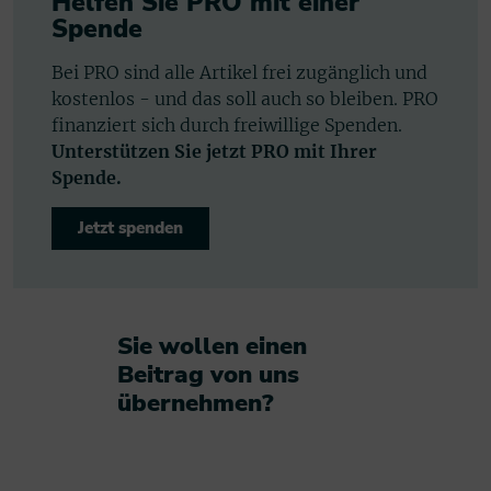
Helfen Sie PRO mit einer
Spende
Bei PRO sind alle Artikel frei zugänglich und
kostenlos - und das soll auch so bleiben. PRO
finanziert sich durch freiwillige Spenden.
Unterstützen Sie jetzt PRO mit Ihrer
Spende.
Jetzt spenden
Sie wollen einen
Beitrag von uns
übernehmen?​