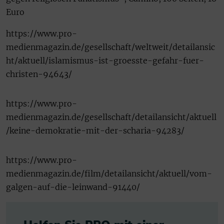
Euro
https://www.pro-
medienmagazin.de/gesellschaft/weltweit/detailansic
ht/aktuell/islamismus-ist-groesste-gefahr-fuer-
christen-94643/
https://www.pro-
medienmagazin.de/gesellschaft/detailansicht/aktuell
/keine-demokratie-mit-der-scharia-94283/
https://www.pro-
medienmagazin.de/film/detailansicht/aktuell/vom-
galgen-auf-die-leinwand-91440/