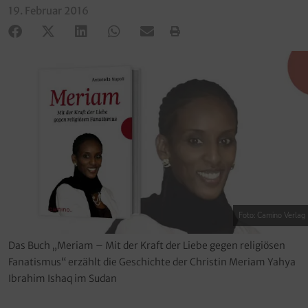
19. Februar 2016
Foto: Camino Verlag
Das Buch „Meriam – Mit der Kraft der Liebe gegen religiösen
Fanatismus“ erzählt die Geschichte der Christin Meriam Yahya
Ibrahim Ishaq im Sudan