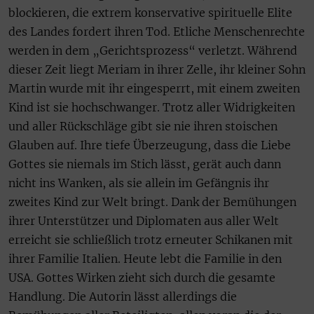
blockieren, die extrem konservative spirituelle Elite
des Landes fordert ihren Tod. Etliche Menschenrechte
werden in dem „Gerichtsprozess“ verletzt. Während
dieser Zeit liegt Meriam in ihrer Zelle, ihr kleiner Sohn
Martin wurde mit ihr eingesperrt, mit einem zweiten
Kind ist sie hochschwanger. Trotz aller Widrigkeiten
und aller Rückschläge gibt sie nie ihren stoischen
Glauben auf. Ihre tiefe Überzeugung, dass die Liebe
Gottes sie niemals im Stich lässt, gerät auch dann
nicht ins Wanken, als sie allein im Gefängnis ihr
zweites Kind zur Welt bringt. Dank der Bemühungen
ihrer Unterstützer und Diplomaten aus aller Welt
erreicht sie schließlich trotz erneuter Schikanen mit
ihrer Familie Italien. Heute lebt die Familie in den
USA. Gottes Wirken zieht sich durch die gesamte
Handlung. Die Autorin lässt allerdings die