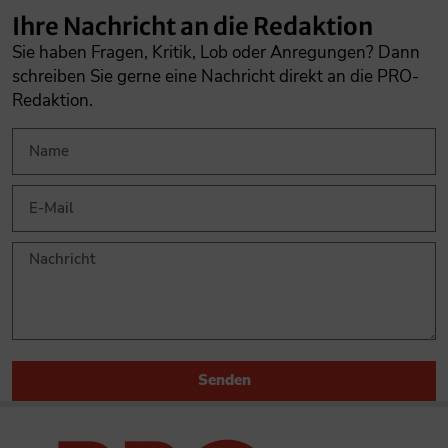
Ihre Nachricht an die Redaktion
Sie haben Fragen, Kritik, Lob oder Anregungen? Dann
schreiben Sie gerne eine Nachricht direkt an die PRO-
Redaktion.
Senden