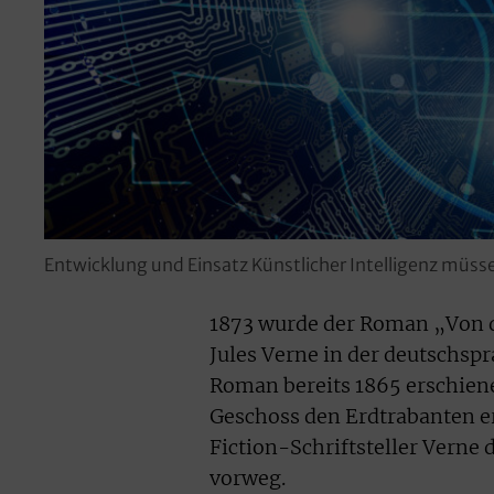
Entwicklung und Einsatz Künstlicher Intelligenz müsse
1873 wurde der Roman „Von d
Jules Verne in der deutschspr
Roman bereits 1865 erschien
Geschoss den Erdtrabanten e
Fiction-Schriftsteller Verne
vorweg.