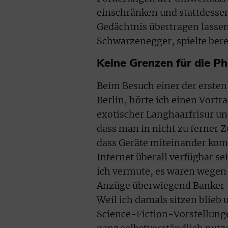
einschränken und stattdessen
Gedächtnis übertragen lassen?
Schwarzenegger, spielte bere
Keine Grenzen für die Ph
Beim Besuch einer der ersten
Berlin, hörte ich einen Vortr
exotischer Langhaarfrisur u
dass man in nicht zu ferner 
dass Geräte miteinander kom
Internet überall verfügbar sei
ich vermute, es waren wegen 
Anzüge überwiegend Banker – 
Weil ich damals sitzen blieb
Science-Fiction-Vorstellunge