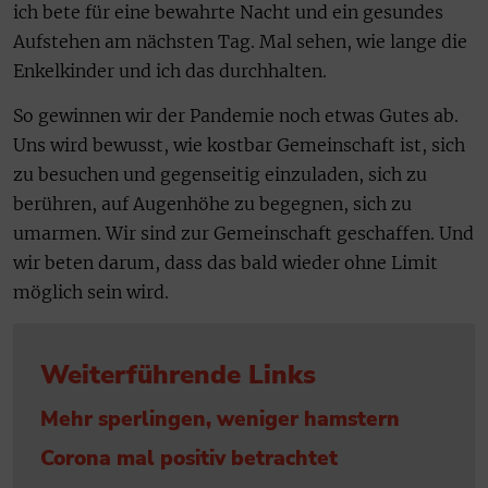
ich bete für eine bewahrte Nacht und ein gesundes
Aufstehen am nächsten Tag. Mal sehen, wie lange die
Enkelkinder und ich das durchhalten.
So gewinnen wir der Pandemie noch etwas Gutes ab.
Uns wird bewusst, wie kostbar Gemeinschaft ist, sich
zu besuchen und gegenseitig einzuladen, sich zu
berühren, auf Augenhöhe zu begegnen, sich zu
umarmen. Wir sind zur Gemeinschaft geschaffen. Und
wir beten darum, dass das bald wieder ohne Limit
möglich sein wird.
Weiterführende Links
Mehr sperlingen, weniger hamstern
Corona mal positiv betrachtet