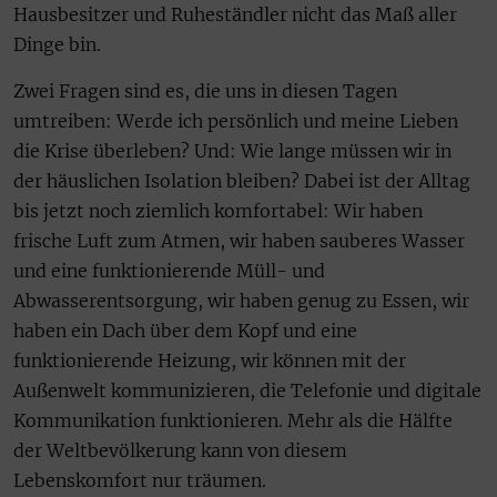
Hausbesitzer und Ruheständler nicht das Maß aller
Dinge bin.
Zwei Fragen sind es, die uns in diesen Tagen
umtreiben: Werde ich persönlich und meine Lieben
die Krise überleben? Und: Wie lange müssen wir in
der häuslichen Isolation bleiben? Dabei ist der Alltag
bis jetzt noch ziemlich komfortabel: Wir haben
frische Luft zum Atmen, wir haben sauberes Wasser
und eine funktionierende Müll- und
Abwasserentsorgung, wir haben genug zu Essen, wir
haben ein Dach über dem Kopf und eine
funktionierende Heizung, wir können mit der
Außenwelt kommunizieren, die Telefonie und digitale
Kommunikation funktionieren. Mehr als die Hälfte
der Weltbevölkerung kann von diesem
Lebenskomfort nur träumen.