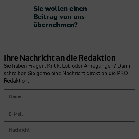
Sie wollen einen
Beitrag von uns
übernehmen?​
Ihre Nachricht an die Redaktion
Sie haben Fragen, Kritik, Lob oder Anregungen? Dann
schreiben Sie gerne eine Nachricht direkt an die PRO-
Redaktion.