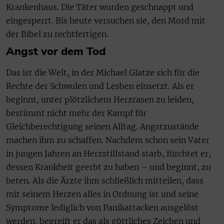
Krankenhaus. Die Täter wurden geschnappt und
eingesperrt. Bis heute versuchen sie, den Mord mit
der Bibel zu rechtfertigen.
Angst vor dem Tod
Das ist die Welt, in der Michael Glatze sich für die
Rechte der Schwulen und Lesben einsetzt. Als er
beginnt, unter plötzlichem Herzrasen zu leiden,
bestimmt nicht mehr der Kampf für
Gleichberechtigung seinen Alltag. Angstzustände
machen ihm zu schaffen. Nachdem schon sein Vater
in jungen Jahren an Herzstillstand starb, fürchtet er,
dessen Krankheit geerbt zu haben – und beginnt, zu
beten. Als die Ärzte ihm schließlich mitteilen, dass
mit seinem Herzen alles in Ordnung ist und seine
Symptome lediglich von Panikattacken ausgelöst
werden, begreift er das als göttliches Zeichen und