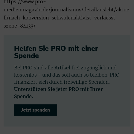
https://www.pro-
medienmagazin.de/journalismus/detailansicht/aktue
ll/nach-konversion-schwulenaktivist-verlaesst-
szene-84133/
Helfen Sie PRO mit einer
Spende
Bei PRO sind alle Artikel frei zugänglich und
kostenlos - und das soll auch so bleiben. PRO
finanziert sich durch freiwillige Spenden.
Unterstützen Sie jetzt PRO mit Ihrer
Spende.
Jetzt spenden