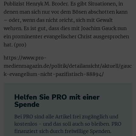
Publizist Henryk M. Broder. Es gibt Situationen, in
denen man sich nur vor dem Bösen abschotten kann
– oder, wenn das nicht reicht, sich mit Gewalt
wehren. Es ist gut, dass dies mit Joachim Gauck nun
ein prominenter evangelischer Christ ausgesprochen
hat. (pro)
https://www.pro-
medienmagazin.de/politik/detailansicht/aktuell/gauc
k-evangelium-nicht-pazifistisch-88894/
Helfen Sie PRO mit einer
Spende
Bei PRO sind alle Artikel frei zugänglich und
kostenlos - und das soll auch so bleiben. PRO
finanziert sich durch freiwillige Spenden.