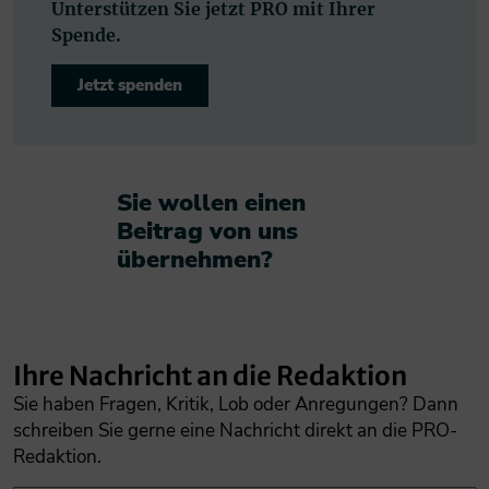
Unterstützen Sie jetzt PRO mit Ihrer
Spende.
Jetzt spenden
Sie wollen einen
Beitrag von uns
übernehmen?​
Ihre Nachricht an die Redaktion
Sie haben Fragen, Kritik, Lob oder Anregungen? Dann
schreiben Sie gerne eine Nachricht direkt an die PRO-
Redaktion.