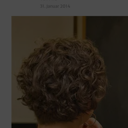
31. Januar 2014