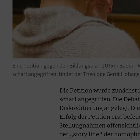
Eine Petition gegen den Bildungsplan 2015 in Baden-
scharf angegriffen, findet der Theologe Gerrit Hohage
Die Petition wurde zunächst
scharf angegriffen. Die Debatt
Diskreditierung angelegt. Die
Erfolg der Petition erst befe
Stellungnahmen offensichtlic
der „story line“ der homopho