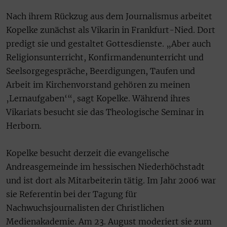
Nach ihrem Rückzug aus dem Journalismus arbeitet
Kopelke zunächst als Vikarin in Frankfurt-Nied. Dort
predigt sie und gestaltet Gottesdienste. „Aber auch
Religionsunterricht, Konfirmandenunterricht und
Seelsorgegespräche, Beerdigungen, Taufen und
Arbeit im Kirchenvorstand gehören zu meinen
‚Lernaufgaben‘“, sagt Kopelke. Während ihres
Vikariats besucht sie das Theologische Seminar in
Herborn.
Kopelke besucht derzeit die evangelische
Andreasgemeinde im hessischen Niederhöchstadt
und ist dort als Mitarbeiterin tätig. Im Jahr 2006 war
sie Referentin bei der Tagung für
Nachwuchsjournalisten der Christlichen
Medienakademie. Am 23. August moderiert sie zum