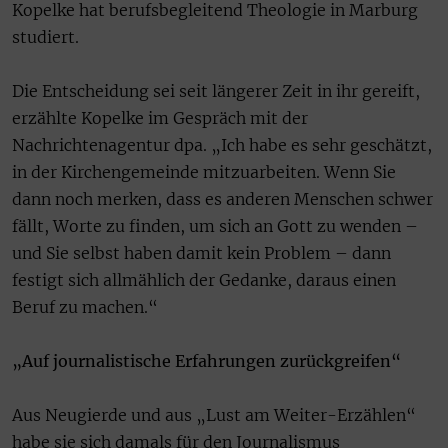
Kopelke hat berufsbegleitend Theologie in Marburg
studiert.
Die Entscheidung sei seit längerer Zeit in ihr gereift,
erzählte Kopelke im Gespräch mit der
Nachrichtenagentur dpa. „Ich habe es sehr geschätzt,
in der Kirchengemeinde mitzuarbeiten. Wenn Sie
dann noch merken, dass es anderen Menschen schwer
fällt, Worte zu finden, um sich an Gott zu wenden –
und Sie selbst haben damit kein Problem – dann
festigt sich allmählich der Gedanke, daraus einen
Beruf zu machen.“
„Auf journalistische Erfahrungen zurückgreifen“
Aus Neugierde und aus „Lust am Weiter-Erzählen“
habe sie sich damals für den Journalismus