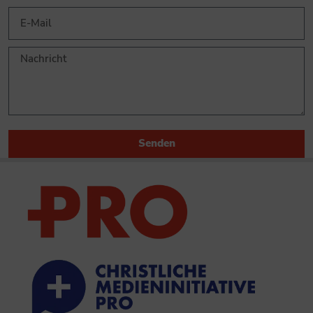
Senden