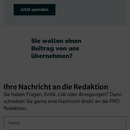
Jetzt spenden
Sie wollen einen
Beitrag von uns
übernehmen?​
Ihre Nachricht an die Redaktion
Sie haben Fragen, Kritik, Lob oder Anregungen? Dann
schreiben Sie gerne eine Nachricht direkt an die PRO-
Redaktion.