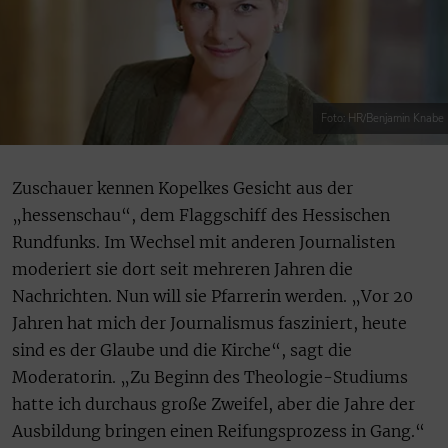
Foto: HR/Benjamin Knabe
Zuschauer kennen Kopelkes Gesicht aus der
„hessenschau“, dem Flaggschiff des Hessischen
Rundfunks. Im Wechsel mit anderen Journalisten
moderiert sie dort seit mehreren Jahren die
Nachrichten. Nun will sie Pfarrerin werden. „Vor 20
Jahren hat mich der Journalismus fasziniert, heute
sind es der Glaube und die Kirche“, sagt die
Moderatorin. „Zu Beginn des Theologie-Studiums
hatte ich durchaus große Zweifel, aber die Jahre der
Ausbildung bringen einen Reifungsprozess in Gang.“