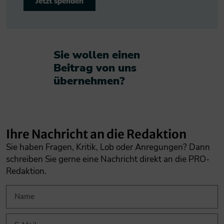
Jetzt spenden
Sie wollen einen
Beitrag von uns
übernehmen?​
Ihre Nachricht an die Redaktion
Sie haben Fragen, Kritik, Lob oder Anregungen? Dann
schreiben Sie gerne eine Nachricht direkt an die PRO-
Redaktion.