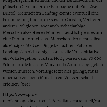
Religionsgemeinschaften und der Landesverband der
jüdischen Gemeinden die Kampagne mit. Eine Zwei-
Drittel-Mehrheit im Landtag könnte eventuell eine
Formulierung finden, die sowohl Christen, Vertreter
anderer Religionen, aber auch nichtgläubige
Menschen akzeptieren könnten. Letztlich geht es um
eine Demutsformel, dass Menschen sich nicht selbst
als einziges Maß der Dinge betrachten. Falls der
Landtag sich nicht einigt, könnte die Volksinitiative
ein Volksbegehren starten. Nötig wären dann 80 000
Stimmen, die in sechs Monaten in Ämtern abgegeben
werden müssten. Vorausgesetzt dies gelingt, muss
innerhalb von neun Monaten ein Volksentscheid
erfolgen. (pro)
https://www.pro-
medienmagazin.de/politik/detailansicht/aktuell/carst