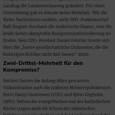
Landtag die Landesverfassung geändert. Für einen
Gottesbezug gab es damals keine Mehrheit. Wie die
Kieler Nachrichten melden, sieht SPD-Fraktionschef
Ralf Stegner durchaus die realistische Chance, eine für
beide Seiten akzeptable Kompromissformulierung zu
finden. Sein CDU-Pendant Daniel Günther freute sich
über die „breite gesellschaftliche Diskussion, die die
bisherigen Kritiker nicht kalt lassen“ dürfe.
Zwei-Drittel-Mehrheit für den
Kompromiss?
Initiiert hatten die Anfang März gestartete
Volksinitiative auch die früheren Ministerpräsidenten
Peter Harry Carstensen (CDU) und Björn Engholm
(SPD). Neben der evangelischen und der katholischen
Kirche tragen auch die Schura der islamischen