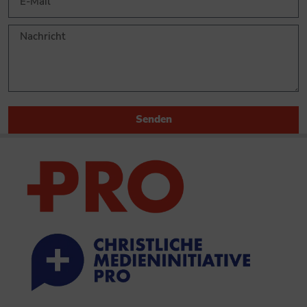
Senden