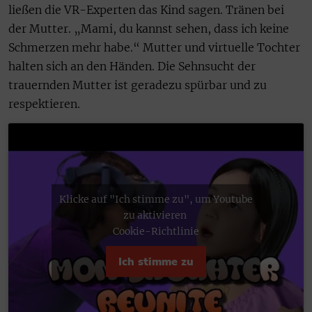
ließen die VR-Experten das Kind sagen. Tränen bei
der Mutter. „Mami, du kannst sehen, dass ich keine
Schmerzen mehr habe.“ Mutter und virtuelle Tochter
halten sich an den Händen. Die Sehnsucht der
trauernden Mutter ist geradezu spürbar und zu
respektieren.
Klicke auf "Ich stimme zu", um Youtube
zu aktivieren
Cookie-Richtlinie
Ich stimme zu