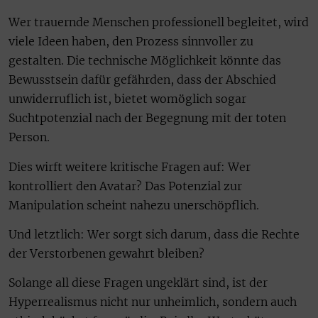
Wer trauernde Menschen professionell begleitet, wird
viele Ideen haben, den Prozess sinnvoller zu
gestalten. Die technische Möglichkeit könnte das
Bewusstsein dafür gefährden, dass der Abschied
unwiderruflich ist, bietet womöglich sogar
Suchtpotenzial nach der Begegnung mit der toten
Person.
Dies wirft weitere kritische Fragen auf: Wer
kontrolliert den Avatar? Das Potenzial zur
Manipulation scheint nahezu unerschöpflich.
Und letztlich: Wer sorgt sich darum, dass die Rechte
der Verstorbenen gewahrt bleiben?
Solange all diese Fragen ungeklärt sind, ist der
Hyperrealismus nicht nur unheimlich, sondern auch