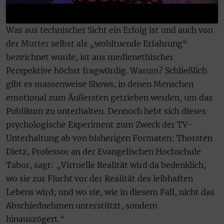
Was aus technischer Sicht ein Erfolg ist und auch von
der Mutter selbst als „wohltuende Erfahrung“
bezeichnet wurde, ist aus medienethischer
Perspektive höchst fragwürdig. Warum? Schließlich
gibt es massenweise Shows, in denen Menschen
emotional zum Äußersten getrieben werden, um das
Publikum zu unterhalten. Dennoch hebt sich dieses
psychologische Experiment zum Zweck der TV-
Unterhaltung ab von bisherigen Formaten: Thorsten
Dietz, Professor an der Evangelischen Hochschule
Tabor, sagt: „Virtuelle Realität wird da bedenklich,
wo sie zur Flucht vor der Realität des leibhaften
Lebens wird; und wo sie, wie in diesem Fall, nicht das
Abschiednehmen unterstützt, sondern
hinauszögert.“