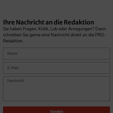
Ihre Nachricht an die Redaktion
Sie haben Fragen, Kritik, Lob oder Anregungen? Dann
schreiben Sie gerne eine Nachricht direkt an die PRO-
Redaktion.
Senden