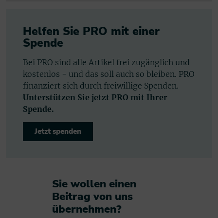
Helfen Sie PRO mit einer
Spende
Bei PRO sind alle Artikel frei zugänglich und
kostenlos - und das soll auch so bleiben. PRO
finanziert sich durch freiwillige Spenden.
Unterstützen Sie jetzt PRO mit Ihrer
Spende.
Jetzt spenden
Sie wollen einen
Beitrag von uns
übernehmen?​