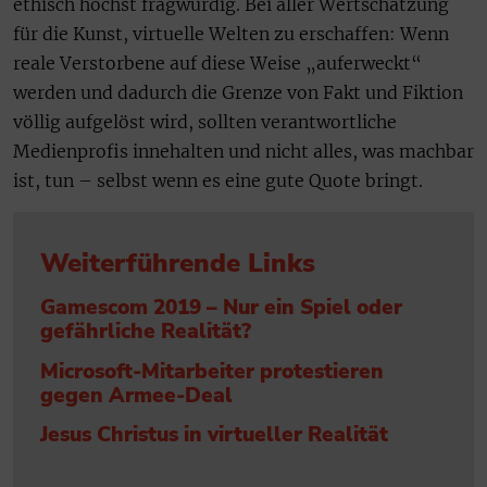
ethisch höchst fragwürdig. Bei aller Wertschätzung
für die Kunst, virtuelle Welten zu erschaffen: Wenn
reale Verstorbene auf diese Weise „auferweckt“
werden und dadurch die Grenze von Fakt und Fiktion
völlig aufgelöst wird, sollten verantwortliche
Medienprofis innehalten und nicht alles, was machbar
ist, tun – selbst wenn es eine gute Quote bringt.
Weiterführende Links
Gamescom 2019 – Nur ein Spiel oder
gefährliche Realität?
Microsoft-Mitarbeiter protestieren
gegen Armee-Deal
Jesus Christus in virtueller Realität