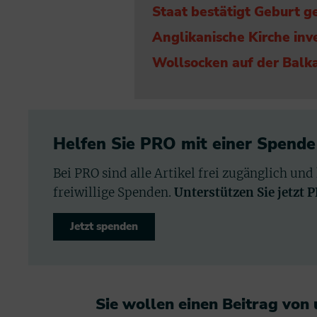
Staat bestätigt Geburt g
Anglikanische Kirche inve
Wollsocken auf der Balk
Helfen Sie PRO mit einer Spende
Bei PRO sind alle Artikel frei zugänglich und
freiwillige Spenden.
Unterstützen Sie jetzt 
Jetzt spenden
Sie wollen einen Beitrag von