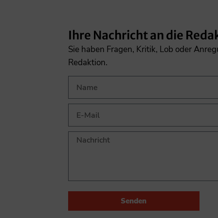
Ihre Nachricht an die Reda
Sie haben Fragen, Kritik, Lob oder Anre
Redaktion.
Senden