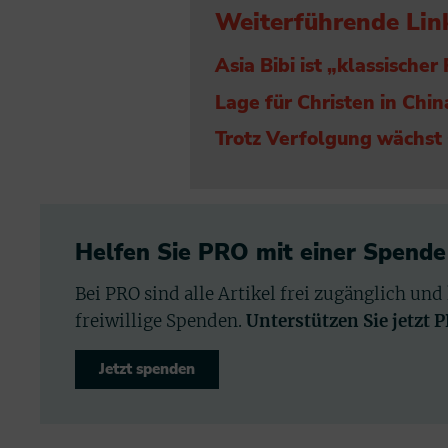
Weiterführende Lin
Asia Bibi ist „klassischer
Lage für Christen in China
Trotz Verfolgung wächst
Helfen Sie PRO mit einer Spende
Bei PRO sind alle Artikel frei zugänglich und
freiwillige Spenden.
Unterstützen Sie jetzt 
Jetzt spenden