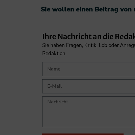
Sie wollen einen Beitrag von
Ihre Nachricht an die Reda
Sie haben Fragen, Kritik, Lob oder Anre
Redaktion.