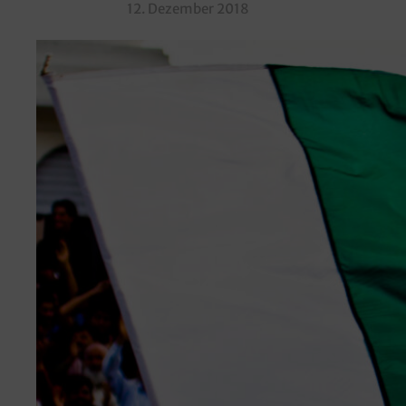
12. Dezember 2018