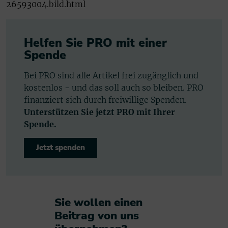
26593004.bild.html
Helfen Sie PRO mit einer
Spende
Bei PRO sind alle Artikel frei zugänglich und
kostenlos - und das soll auch so bleiben. PRO
finanziert sich durch freiwillige Spenden.
Unterstützen Sie jetzt PRO mit Ihrer
Spende.
Jetzt spenden
Sie wollen einen
Beitrag von uns