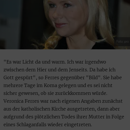
Foto: pro
"Es war Licht da und warm. Ich war irgendwo
zwischen dem Hier und dem Jenseits. Da habe ich
Gott gespürt", so Ferres gegenüber "Bild". Sie habe
mehrere Tage im Koma gelegen und es sei nicht
sicher gewesen, ob sie zurückkommen würde.
Veronica Ferres war nach eigenen Angaben zunächst
aus der katholischen Kirche ausgetreten, dann aber
aufgrund des plötzlichen Todes ihrer Mutter in Folge
eines Schlaganfalls wieder eingetreten.