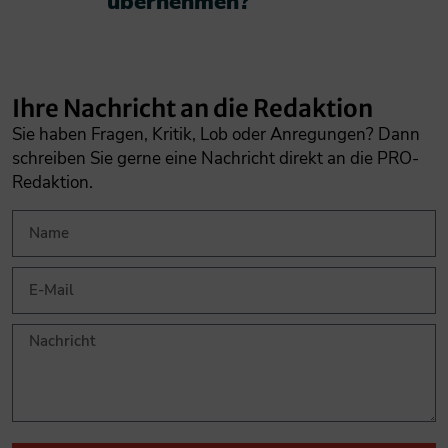
übernehmen?​
Ihre Nachricht an die Redaktion
Sie haben Fragen, Kritik, Lob oder Anregungen? Dann
schreiben Sie gerne eine Nachricht direkt an die PRO-
Redaktion.