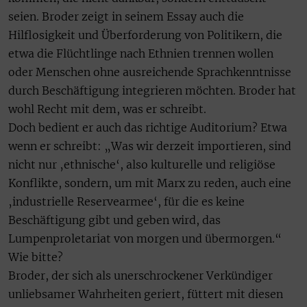
seien. Broder zeigt in seinem Essay auch die
Hilflosigkeit und Überforderung von Politikern, die
etwa die Flüchtlinge nach Ethnien trennen wollen
oder Menschen ohne ausreichende Sprachkenntnisse
durch Beschäftigung integrieren möchten. Broder hat
wohl Recht mit dem, was er schreibt.
Doch bedient er auch das richtige Auditorium? Etwa
wenn er schreibt: „Was wir derzeit importieren, sind
nicht nur ‚ethnische‘, also kulturelle und religiöse
Konflikte, sondern, um mit Marx zu reden, auch eine
‚industrielle Reservearmee‘, für die es keine
Beschäftigung gibt und geben wird, das
Lumpenproletariat von morgen und übermorgen.“
Wie bitte?
Broder, der sich als unerschrockener Verkündiger
unliebsamer Wahrheiten geriert, füttert mit diesen