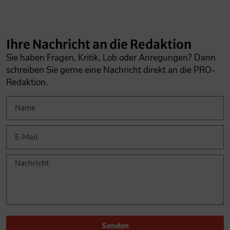
Ihre Nachricht an die Redaktion
Sie haben Fragen, Kritik, Lob oder Anregungen? Dann
schreiben Sie gerne eine Nachricht direkt an die PRO-
Redaktion.
Senden