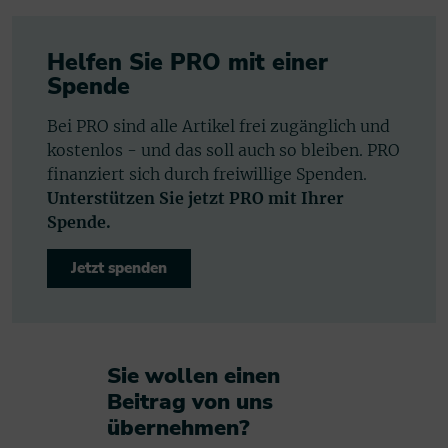
Helfen Sie PRO mit einer
Spende
Bei PRO sind alle Artikel frei zugänglich und
kostenlos - und das soll auch so bleiben. PRO
finanziert sich durch freiwillige Spenden.
Unterstützen Sie jetzt PRO mit Ihrer
Spende.
Jetzt spenden
Sie wollen einen
Beitrag von uns
übernehmen?​