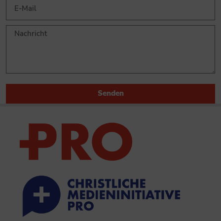
Senden