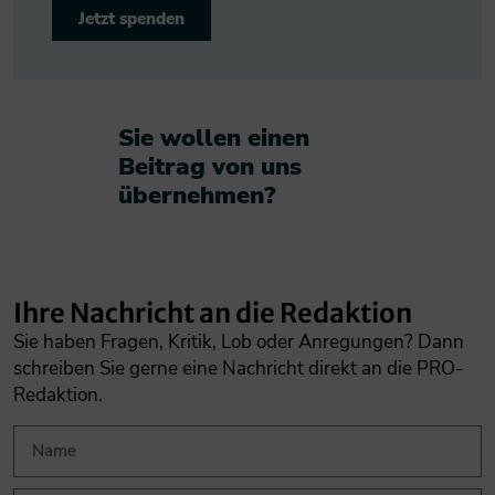
Jetzt spenden
Sie wollen einen
Beitrag von uns
übernehmen?​
Ihre Nachricht an die Redaktion
Sie haben Fragen, Kritik, Lob oder Anregungen? Dann
schreiben Sie gerne eine Nachricht direkt an die PRO-
Redaktion.