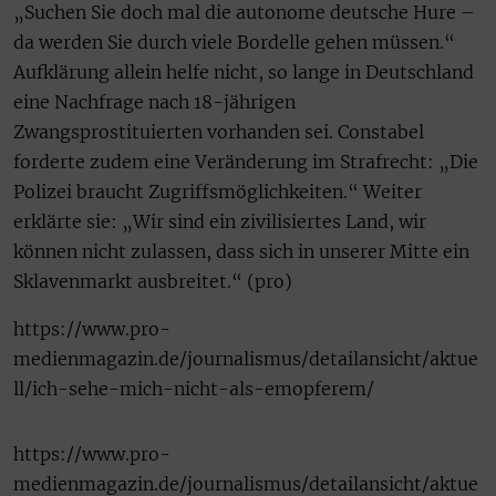
„Suchen Sie doch mal die autonome deutsche Hure –
da werden Sie durch viele Bordelle gehen müssen.“
Aufklärung allein helfe nicht, so lange in Deutschland
eine Nachfrage nach 18-jährigen
Zwangsprostituierten vorhanden sei. Constabel
forderte zudem eine Veränderung im Strafrecht: „Die
Polizei braucht Zugriffsmöglichkeiten.“ Weiter
erklärte sie: „Wir sind ein zivilisiertes Land, wir
können nicht zulassen, dass sich in unserer Mitte ein
Sklavenmarkt ausbreitet.“ (pro)
https://www.pro-
medienmagazin.de/journalismus/detailansicht/aktue
ll/ich-sehe-mich-nicht-als-emopferem/
https://www.pro-
medienmagazin.de/journalismus/detailansicht/aktue