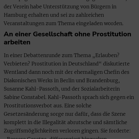
der Verein habe Unterstützung von Bürgern in
Hamburg erhalten und sei zu zahlreichen
Veranstaltungen zum Thema eingeladen worden.
An einer Gesellschaft ohne Prostitution
arbeiten
In einer Debattenrunde zum Thema „Erlauben?
Verbieten? Prostitution in Deutschland“ diskutierte
Wentland dann noch mit der ehemaligen Chefin des
Diakonischen Werks in Berlin und Brandenburg,
Susanne Kahl-Passoth, und der Sozialarbeiterin
Sabine Constabel. Kahl-Passoth sprach sich gegen ein
Prostitutionsverbot aus. Eine solche
Gesetzesänderung sorge nur dafür, dass die Szene
komplett in die Illegalität abrutsche und sämtliche
Zugriffsmöglichkeiten verloren gingen. Sie forderte: