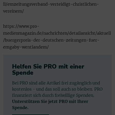
ll/emzeitungsverband-verteidigt-christlichen-
vereinem/
https://www.pro-
medienmagazin.de/nachrichten/detailansicht/aktuell
/buergerpreis-der-deutschen-zeitungen-fuer-
emgaby-wentlandem/
Helfen Sie PRO mit einer
Spende
Bei PRO sind alle Artikel frei zugänglich und
kostenlos - und das soll auch so bleiben. PRO
finanziert sich durch freiwillige Spenden.
Unterstützen Sie jetzt PRO mit Ihrer
Spende.