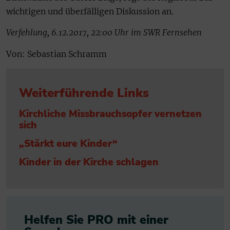
wichtigen und überfälligen Diskussion an.
Verfehlung, 6.12.2017, 22:00 Uhr im SWR Fernsehen
Von: Sebastian Schramm
Weiterführende Links
Kirchliche Missbrauchsopfer vernetzen
sich
„Stärkt eure Kinder“
Kinder in der Kirche schlagen
Helfen Sie PRO mit einer