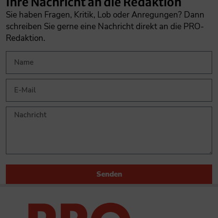
Ihre Nachricht an die Redaktion
Sie haben Fragen, Kritik, Lob oder Anregungen? Dann
schreiben Sie gerne eine Nachricht direkt an die PRO-
Redaktion.
Senden