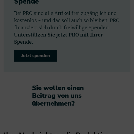
Spende
Bei PRO sind alle Artikel frei zugänglich und
kostenlos - und das soll auch so bleiben. PRO
finanziert sich durch freiwillige Spenden.
Unterstützen Sie jetzt PRO mit Ihrer
Spende.
Jetzt spenden
Sie wollen einen
Beitrag von uns
übernehmen?​