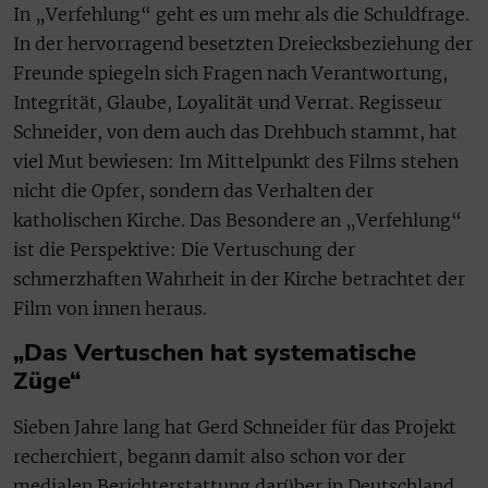
In „Verfehlung“ geht es um mehr als die Schuldfrage.
In der hervorragend besetzten Dreiecksbeziehung der
Freunde spiegeln sich Fragen nach Verantwortung,
Integrität, Glaube, Loyalität und Verrat. Regisseur
Schneider, von dem auch das Drehbuch stammt, hat
viel Mut bewiesen: Im Mittelpunkt des Films stehen
nicht die Opfer, sondern das Verhalten der
katholischen Kirche. Das Besondere an „Verfehlung“
ist die Perspektive: Die Vertuschung der
schmerzhaften Wahrheit in der Kirche betrachtet der
Film von innen heraus.
„Das Vertuschen hat systematische
Züge“
Sieben Jahre lang hat Gerd Schneider für das Projekt
recherchiert, begann damit also schon vor der
medialen Berichterstattung darüber in Deutschland.