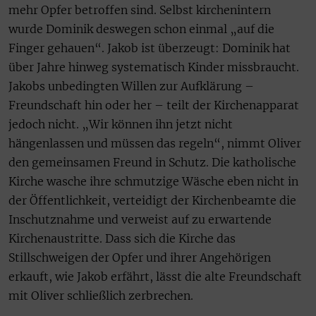
mehr Opfer betroffen sind. Selbst kirchenintern
wurde Dominik deswegen schon einmal „auf die
Finger gehauen“. Jakob ist überzeugt: Dominik hat
über Jahre hinweg systematisch Kinder missbraucht.
Jakobs unbedingten Willen zur Aufklärung –
Freundschaft hin oder her – teilt der Kirchenapparat
jedoch nicht. „Wir können ihn jetzt nicht
hängenlassen und müssen das regeln“, nimmt Oliver
den gemeinsamen Freund in Schutz. Die katholische
Kirche wasche ihre schmutzige Wäsche eben nicht in
der Öffentlichkeit, verteidigt der Kirchenbeamte die
Inschutznahme und verweist auf zu erwartende
Kirchenaustritte. Dass sich die Kirche das
Stillschweigen der Opfer und ihrer Angehörigen
erkauft, wie Jakob erfährt, lässt die alte Freundschaft
mit Oliver schließlich zerbrechen.