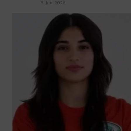
5. Juni 2026