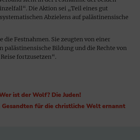
nzelfall“. Die Aktion sei „Teil eines gut
systematischen Abzielens auf palästinensische
rte die Festnahmen. Sie zeugten von einer
n palästinensische Bildung und die Rechte von
Reise fortzusetzen“.
er ist der Wolf? Die Juden!
 Gesandten für die christliche Welt ernannt