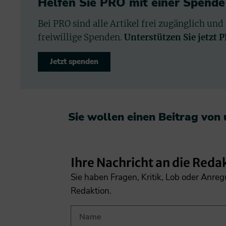
Helfen Sie PRO mit einer Spende
Bei PRO sind alle Artikel frei zugänglich und
freiwillige Spenden.
Unterstützen Sie jetzt 
Jetzt spenden
Sie wollen einen Beitrag von
Ihre Nachricht an die Reda
Sie haben Fragen, Kritik, Lob oder Anre
Redaktion.