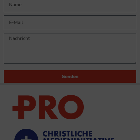
Senden