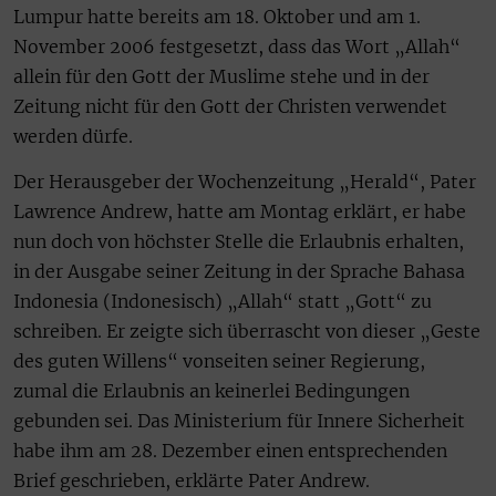
Lumpur hatte bereits am 18. Oktober und am 1.
November 2006 festgesetzt, dass das Wort „Allah“
allein für den Gott der Muslime stehe und in der
Zeitung nicht für den Gott der Christen verwendet
werden dürfe.
Der Herausgeber der Wochenzeitung „Herald“, Pater
Lawrence Andrew, hatte am Montag erklärt, er habe
nun doch von höchster Stelle die Erlaubnis erhalten,
in der Ausgabe seiner Zeitung in der Sprache Bahasa
Indonesia (Indonesisch) „Allah“ statt „Gott“ zu
schreiben. Er zeigte sich überrascht von dieser „Geste
des guten Willens“ vonseiten seiner Regierung,
zumal die Erlaubnis an keinerlei Bedingungen
gebunden sei. Das Ministerium für Innere Sicherheit
habe ihm am 28. Dezember einen entsprechenden
Brief geschrieben, erklärte Pater Andrew.