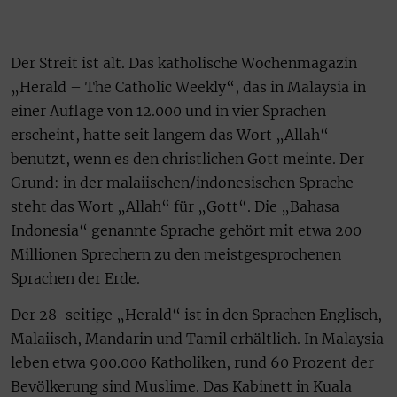
Der Streit ist alt. Das katholische Wochenmagazin
„Herald – The Catholic Weekly“, das in Malaysia in
einer Auflage von 12.000 und in vier Sprachen
erscheint, hatte seit langem das Wort „Allah“
benutzt, wenn es den christlichen Gott meinte. Der
Grund: in der malaiischen/indonesischen Sprache
steht das Wort „Allah“ für „Gott“. Die „Bahasa
Indonesia“ genannte Sprache gehört mit etwa 200
Millionen Sprechern zu den meistgesprochenen
Sprachen der Erde.
Der 28-seitige „Herald“ ist in den Sprachen Englisch,
Malaiisch, Mandarin und Tamil erhältlich. In Malaysia
leben etwa 900.000 Katholiken, rund 60 Prozent der
Bevölkerung sind Muslime. Das Kabinett in Kuala