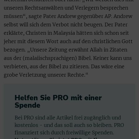
unseren Rechtsanwälten und Verlegern besprechen
müssen“, sagte Pater Andrew gegenüber AP. Andrew
selbst will sich dem Verbot nicht beugen. Der Pater
erklärte, Christen in Malaysia hätten sich schon seit
jeher mit diesem Wort auch auf den christlichen Gott
bezogen. „Unsere Zeitung erwähnt Allah in Zitaten
aus der (malaiischsprachigen) Bibel. Keiner kann uns
verbieten, aus der Bibel zu zitieren. Das wäre eine
grobe Verletzung unserer Rechte.“
Helfen Sie PRO mit einer
Spende
Bei PRO sind alle Artikel frei zugänglich und
kostenlos - und das soll auch so bleiben. PRO
finanziert sich durch freiwillige Spenden.