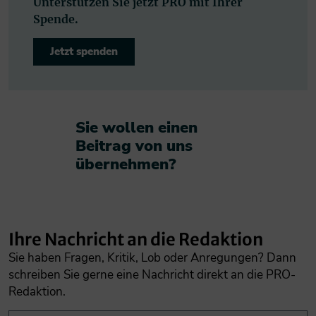
Unterstützen Sie jetzt PRO mit Ihrer
Spende.
Jetzt spenden
Sie wollen einen
Beitrag von uns
übernehmen?​
Ihre Nachricht an die Redaktion
Sie haben Fragen, Kritik, Lob oder Anregungen? Dann
schreiben Sie gerne eine Nachricht direkt an die PRO-
Redaktion.