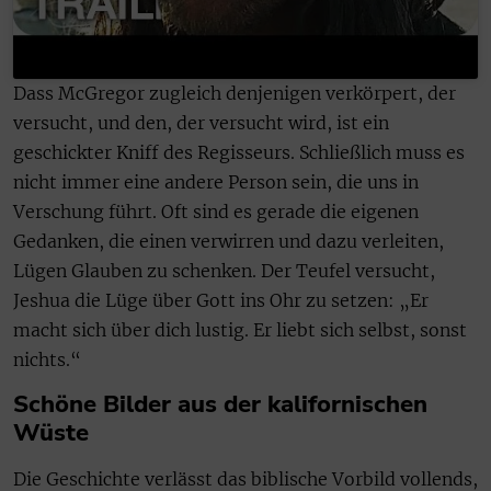
Dass McGregor zugleich denjenigen verkörpert, der
versucht, und den, der versucht wird, ist ein
geschickter Kniff des Regisseurs. Schließlich muss es
nicht immer eine andere Person sein, die uns in
Verschung führt. Oft sind es gerade die eigenen
Gedanken, die einen verwirren und dazu verleiten,
Lügen Glauben zu schenken. Der Teufel versucht,
Jeshua die Lüge über Gott ins Ohr zu setzen: „Er
macht sich über dich lustig. Er liebt sich selbst, sonst
nichts.“
Schöne Bilder aus der kalifornischen
Wüste
Die Geschichte verlässt das biblische Vorbild vollends,