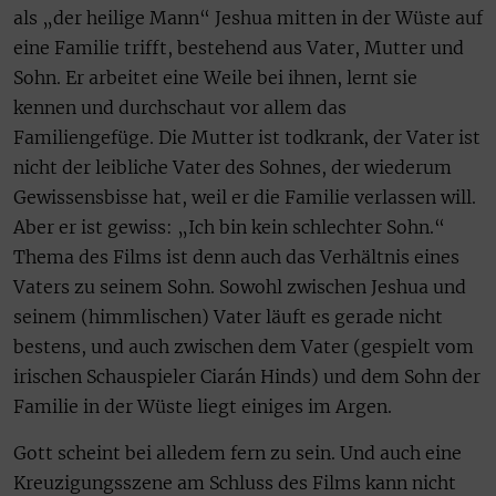
als „der heilige Mann“ Jeshua mitten in der Wüste auf
eine Familie trifft, bestehend aus Vater, Mutter und
Sohn. Er arbeitet eine Weile bei ihnen, lernt sie
kennen und durchschaut vor allem das
Familiengefüge. Die Mutter ist todkrank, der Vater ist
nicht der leibliche Vater des Sohnes, der wiederum
Gewissensbisse hat, weil er die Familie verlassen will.
Aber er ist gewiss: „Ich bin kein schlechter Sohn.“
Thema des Films ist denn auch das Verhältnis eines
Vaters zu seinem Sohn. Sowohl zwischen Jeshua und
seinem (himmlischen) Vater läuft es gerade nicht
bestens, und auch zwischen dem Vater (gespielt vom
irischen Schauspieler Ciarán Hinds) und dem Sohn der
Familie in der Wüste liegt einiges im Argen.
Gott scheint bei alledem fern zu sein. Und auch eine
Kreuzigungsszene am Schluss des Films kann nicht