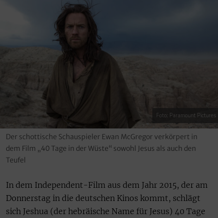
Foto: Paramount Pictures
Der schottische Schauspieler Ewan McGregor verkörpert in
dem Film „40 Tage in der Wüste“ sowohl Jesus als auch den
Teufel
In dem Independent-Film aus dem Jahr 2015, der am
Donnerstag in die deutschen Kinos kommt, schlägt
sich Jeshua (der hebräische Name für Jesus) 40 Tage