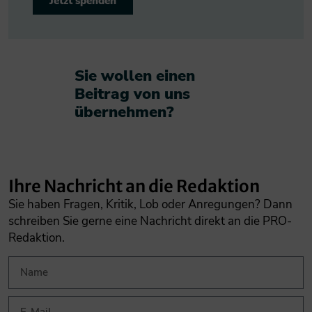
Jetzt spenden
Sie wollen einen
Beitrag von uns
übernehmen?​
Ihre Nachricht an die Redaktion
Sie haben Fragen, Kritik, Lob oder Anregungen? Dann
schreiben Sie gerne eine Nachricht direkt an die PRO-
Redaktion.