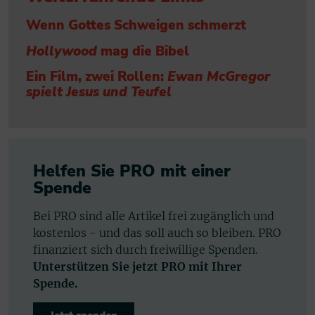
Wenn Gottes Schweigen schmerzt
Hollywood
mag die Bibel
Ein Film, zwei Rollen:
Ewan McGregor
spielt Jesus und Teufel
Helfen Sie PRO mit einer
Spende
Bei PRO sind alle Artikel frei zugänglich und
kostenlos - und das soll auch so bleiben. PRO
finanziert sich durch freiwillige Spenden.
Unterstützen Sie jetzt PRO mit Ihrer
Spende.