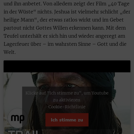
und ihn anbetet. Von alledem zeigt der Film „40 Tage
in der Wüste“ nichts. Jeshua ist vielmehr schlicht „der
heilige Mann“, der etwas ratlos wirkt und im Gebet
partout nicht Gottes Willen erkennen kann. Mit dem
Teufel unterhält er sich hin und wieder angeregt am
Lagerfeuer über – im wahrsten Sinne – Gott und die
Welt.
Klicke auf "Ich stimme zu", um Youtube
zu aktivieren
Cookie-Richtlinie
Ich stimme zu