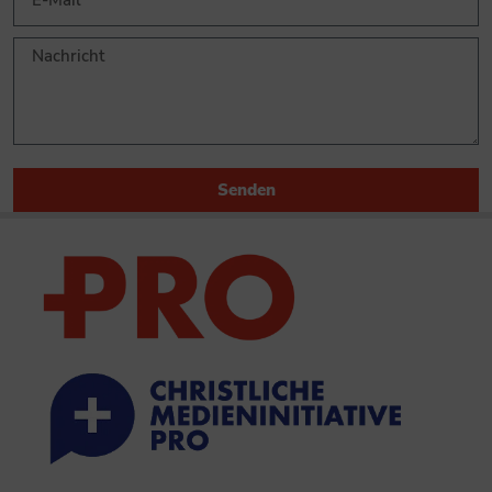
Senden