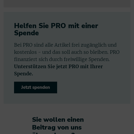
Helfen Sie PRO mit einer
Spende
Bei PRO sind alle Artikel frei zugänglich und
kostenlos - und das soll auch so bleiben. PRO
finanziert sich durch freiwillige Spenden.
Unterstützen Sie jetzt PRO mit Ihrer
Spende.
Jetzt spenden
Sie wollen einen
Beitrag von uns