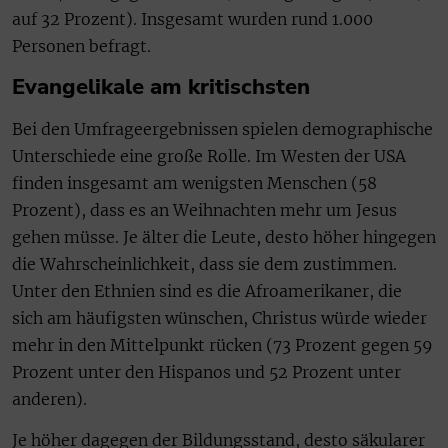
auf 32 Prozent). Insgesamt wurden rund 1.000
Personen befragt.
Evangelikale am kritischsten
Bei den Umfrageergebnissen spielen demographische
Unterschiede eine große Rolle. Im Westen der USA
finden insgesamt am wenigsten Menschen (58
Prozent), dass es an Weihnachten mehr um Jesus
gehen müsse. Je älter die Leute, desto höher hingegen
die Wahrscheinlichkeit, dass sie dem zustimmen.
Unter den Ethnien sind es die Afroamerikaner, die
sich am häufigsten wünschen, Christus würde wieder
mehr in den Mittelpunkt rücken (73 Prozent gegen 59
Prozent unter den Hispanos und 52 Prozent unter
anderen).
Je höher dagegen der Bildungsstand, desto säkularer