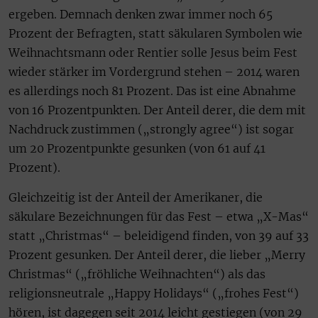
ergeben. Demnach denken zwar immer noch 65
Prozent der Befragten, statt säkularen Symbolen wie
Weihnachtsmann oder Rentier solle Jesus beim Fest
wieder stärker im Vordergrund stehen – 2014 waren
es allerdings noch 81 Prozent. Das ist eine Abnahme
von 16 Prozentpunkten. Der Anteil derer, die dem mit
Nachdruck zustimmen („strongly agree“) ist sogar
um 20 Prozentpunkte gesunken (von 61 auf 41
Prozent).
Gleichzeitig ist der Anteil der Amerikaner, die
säkulare Bezeichnungen für das Fest – etwa „X-Mas“
statt „Christmas“ – beleidigend finden, von 39 auf 33
Prozent gesunken. Der Anteil derer, die lieber „Merry
Christmas“ („fröhliche Weihnachten“) als das
religionsneutrale „Happy Holidays“ („frohes Fest“)
hören, ist dagegen seit 2014 leicht gestiegen (von 29