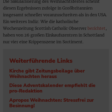
Die Säkularisierung des Weihnachtsfestes scheint
diesen Ergebnissen zufolge in Großbritannien
insgesamt schneller voranzuschreiten als in den USA.
Ein weiteres Indiz: Wie die katholische
Wochenzeitung Scottish Catholic Observer
berichtet
,
haben von 26 großen Einkaufszentren in Schottland
nur vier eine Krippenszene im Sortiment.
Weiterführende Links
Kirche gibt Zeitungsbeilage über
Weihnachten heraus
Diese Adventskalender empfiehlt die
pro-Redaktion
Apropos Weihnachten: Stressfrei zur
Besinnung!