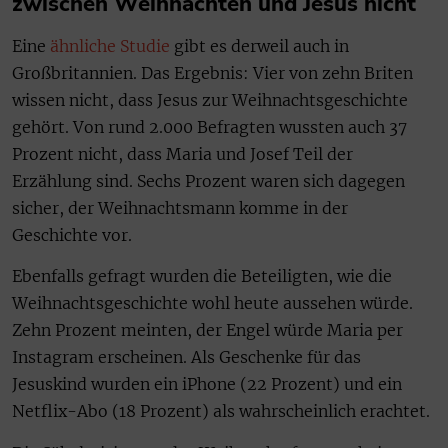
zwischen Weihnachten und Jesus nicht
Eine
ähnliche Studie
gibt es derweil auch in
Großbritannien. Das Ergebnis: Vier von zehn Briten
wissen nicht, dass Jesus zur Weihnachtsgeschichte
gehört. Von rund 2.000 Befragten wussten auch 37
Prozent nicht, dass Maria und Josef Teil der
Erzählung sind. Sechs Prozent waren sich dagegen
sicher, der Weihnachtsmann komme in der
Geschichte vor.
Ebenfalls gefragt wurden die Beteiligten, wie die
Weihnachtsgeschichte wohl heute aussehen würde.
Zehn Prozent meinten, der Engel würde Maria per
Instagram erscheinen. Als Geschenke für das
Jesuskind wurden ein iPhone (22 Prozent) und ein
Netflix-Abo (18 Prozent) als wahrscheinlich erachtet.