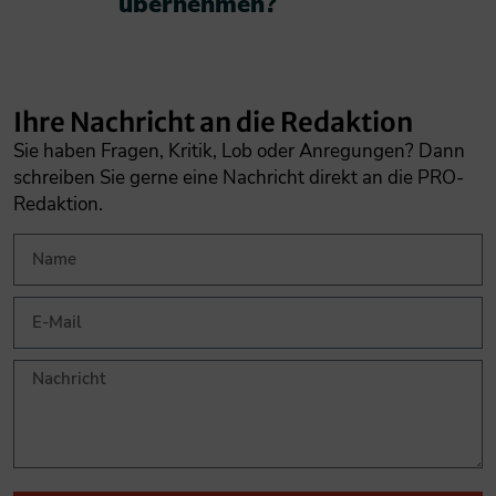
übernehmen?​
Ihre Nachricht an die Redaktion
Sie haben Fragen, Kritik, Lob oder Anregungen? Dann
schreiben Sie gerne eine Nachricht direkt an die PRO-
Redaktion.