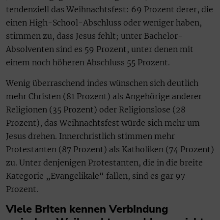
tendenziell das Weihnachtsfest: 69 Prozent derer, die
einen High-School-Abschluss oder weniger haben,
stimmen zu, dass Jesus fehlt; unter Bachelor-
Absolventen sind es 59 Prozent, unter denen mit
einem noch höheren Abschluss 55 Prozent.
Wenig überraschend indes wünschen sich deutlich
mehr Christen (81 Prozent) als Angehörige anderer
Religionen (35 Prozent) oder Religionslose (28
Prozent), das Weihnachtsfest würde sich mehr um
Jesus drehen. Innerchristlich stimmen mehr
Protestanten (87 Prozent) als Katholiken (74 Prozent)
zu. Unter denjenigen Protestanten, die in die breite
Kategorie „Evangelikale“ fallen, sind es gar 97
Prozent.
Viele Briten kennen Verbindung